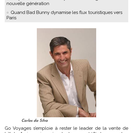
nouvelle génération
Quand Bad Bunny dynamise les flux touristiques vers
Paris
Carlos da Silva
Go Voyages s’emploie à rester le leader de la vente de