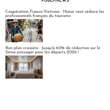
PUBLI-NEWS
Publi-news
Coopération France-Vietnam : Hanoï veut séduire les
professionnels français du tourisme
Bon plan croisière : Jusqu'à 60% de réduction sur le
2ème passager pour les départs 2026 !