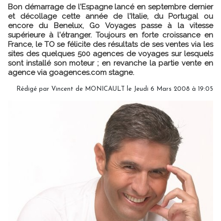
Bon démarrage de l'Espagne lancé en septembre dernier
et décollage cette année de l'Italie, du Portugal ou
encore du Benelux, Go Voyages passe à la vitesse
supérieure à l'étranger. Toujours en forte croissance en
France, le TO se félicite des résultats de ses ventes via les
sites des quelques 500 agences de voyages sur lesquels
sont installé son moteur ; en revanche la partie vente en
agence via goagences.com stagne.
Rédigé par Vincent de MONICAULT le Jeudi 6 Mars 2008 à 19:05