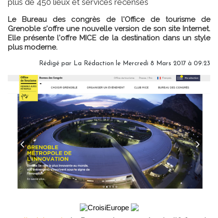
plus de 450 lieux et services recensés
Le Bureau des congrès de l'Office de tourisme de
Grenoble s'offre une nouvelle version de son site Internet.
Elle présente l'offre MICE de la destination dans un style
plus moderne.
Rédigé par
La Rédaction
le Mercredi 8 Mars 2017 à 09:23