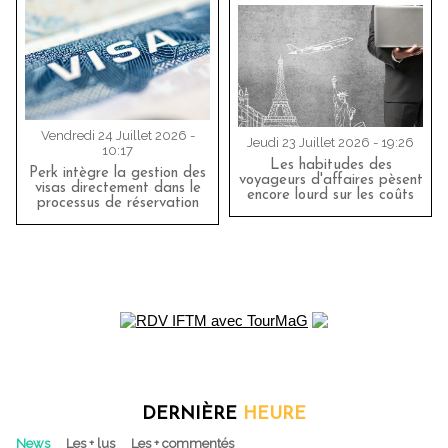
Vendredi 24 Juillet 2026 -
Jeudi 23 Juillet 2026 - 19:26
10:17
Les habitudes des
Perk intègre la gestion des
voyageurs d'affaires pèsent
visas directement dans le
encore lourd sur les coûts
processus de réservation
DERNIÈRE
HEURE
News
Les + lus
Les + commentés