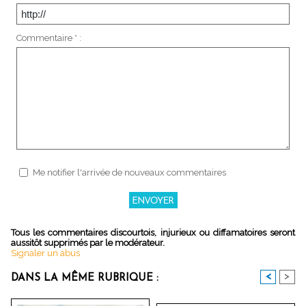
Commentaire * :
Me notifier l'arrivée de nouveaux commentaires
Tous les commentaires discourtois, injurieux ou diffamatoires seront
aussitôt supprimés par le modérateur.
Signaler un abus
<
>
DANS LA MÊME RUBRIQUE :