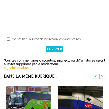
Me notifier l'arrivée de nouveaux commentaires
Tous les commentaires discourtois, injurieux ou diffamatoires seront
aussitôt supprimés par le modérateur.
Signaler un abus
<
>
DANS LA MÊME RUBRIQUE :