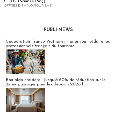
CDD - (Vannes (56))
OFFRES D'EMPLOI TOURISME
PUBLI-NEWS
Publi-news
Coopération France-Vietnam : Hanoï veut séduire les
professionnels français du tourisme
Bon plan croisière : Jusqu'à 60% de réduction sur le
2ème passager pour les départs 2026 !