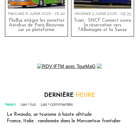
Mercredi 8 Juillet 2026 - 18:42
Vendredi 3 Juillet 2026 - 09:35
FlixBus intègre les navettes
Train : SNCF Connect ouvre
Aérobus de Paris-Beauvais
la réservation vers
sur sa plateforme
l'Allemagne et la Suisse
DERNIÈRE
HEURE
News
Les + lus
Les + commentés
Le Rwanda, un tourisme à haute altitude
France, Italie : randonnée dans le Mercantour frontalier