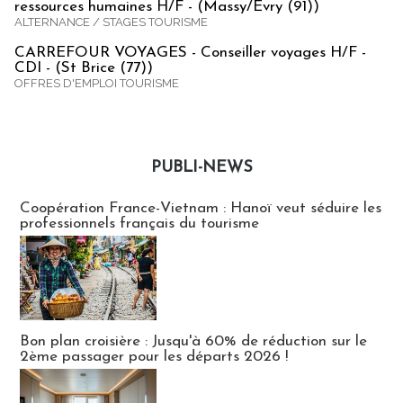
ressources humaines H/F - (Massy/Evry (91))
ALTERNANCE / STAGES TOURISME
CARREFOUR VOYAGES - Conseiller voyages H/F -
CDI - (St Brice (77))
OFFRES D'EMPLOI TOURISME
PUBLI-NEWS
Publi-news
Coopération France-Vietnam : Hanoï veut séduire les
professionnels français du tourisme
Bon plan croisière : Jusqu'à 60% de réduction sur le
2ème passager pour les départs 2026 !