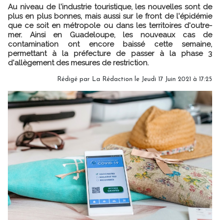
Au niveau de l'industrie touristique, les nouvelles sont de
plus en plus bonnes, mais aussi sur le front de l'épidémie
que ce soit en métropole ou dans les territoires d'outre-
mer. Ainsi en Guadeloupe, les nouveaux cas de
contamination ont encore baissé cette semaine,
permettant à la préfecture de passer à la phase 3
d'allègement des mesures de restriction.
Rédigé par
La Rédaction
le Jeudi 17 Juin 2021 à 17:25