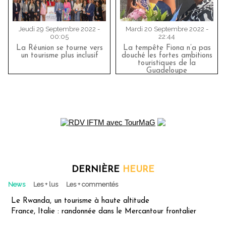
Jeudi 29 Septembre 2022 -
Mardi 20 Septembre 2022 -
00:05
22:44
La Réunion se tourne vers
La tempête Fiona n’a pas
un tourisme plus inclusif
douché les fortes ambitions
touristiques de la
Guadeloupe
DERNIÈRE
HEURE
News
Les + lus
Les + commentés
Le Rwanda, un tourisme à haute altitude
France, Italie : randonnée dans le Mercantour frontalier