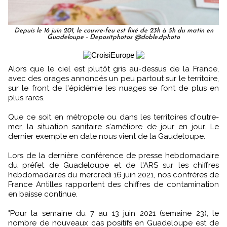
Depuis le 16 juin 201, le couvre-feu est fixé de 23h à 5h du matin en
Guadeloupe - Depositphotos @doble.dphoto
Alors que le ciel est plutôt gris au-dessus de la France,
avec des orages annoncés un peu partout sur le territoire,
sur le front de l'épidémie les nuages se font de plus en
plus rares.
Que ce soit en métropole ou dans les territoires d'outre-
mer, la situation sanitaire s'améliore de jour en jour. Le
dernier exemple en date nous vient de la Gaudeloupe.
Lors de la dernière conférence de presse hebdomadaire
du préfet de Guadeloupe et de l'ARS sur les chiffres
hebdomadaires du mercredi 16 juin 2021, nos confrères de
France Antilles rapportent des chiffres de contamination
en baisse continue.
"Pour la semaine du 7 au 13 juin 2021 (semaine 23), le
nombre de nouveaux cas positifs en Guadeloupe est de