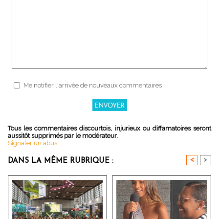
Me notifier l'arrivée de nouveaux commentaires
Tous les commentaires discourtois, injurieux ou diffamatoires seront
aussitôt supprimés par le modérateur.
Signaler un abus
<
>
DANS LA MÊME RUBRIQUE :