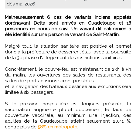
dès mai 2026
Malheureusement 6 cas de variants indiens appelés
dorénavant Delta sont arrivés en Guadeloupe et 18
personnes en cours de suivi. Un variant dit californien a
été identifié sur une personne venant de Saint-Martin.
Malgré tout, la situation sanitaire est positive et permet
donc à la préfecture de desserrer l'étau, avec la poursuite
de la 3e phase d'allègement des restrictions sanitaires.
Concrètement, le couvre-feu est maintenant de 23h à 5h
du matin, les ouvertures des salles de restaurants, des
salles de sports, casinos seront possibles
et la navigation des bateaux destinée aux excursions sera
limitée à six passagers.
Si la pression hospitalière est toujours présente, la
vaccination augmente plutôt doucement, le taux de
couverture vaccinale, au minimum une injection, des
adultes de la Gaudeloupe atteint seulement 20,41 %,
contre plus de
58% en métropole.