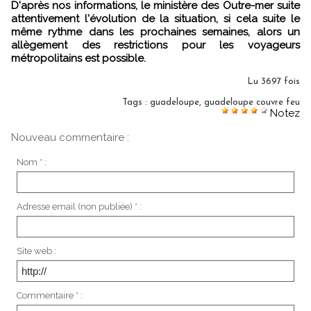
D'après nos informations, le ministère des Outre-mer suite
attentivement l'évolution de la situation, si cela suite le
même rythme dans les prochaines semaines, alors un
allègement des restrictions pour les voyageurs
métropolitains est possible.
Lu 3697 fois
Tags
:
guadeloupe
,
guadeloupe couvre feu
Notez
Nouveau commentaire :
Nom * :
Adresse email (non publiée) * :
Site web :
Commentaire * :