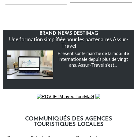
BRAND NEWS DESTIMAG
Une formation simplifiée pour les partenaires Assur-
Travel
Présent sur le marché de la mobilité
internationale depuis plus de vingt
ans, Assur-Travel s'est...
COMMUNIQUÉS DES AGENCES
TOURISTIQUES LOCALES
Communiqués des agences touristiques locales