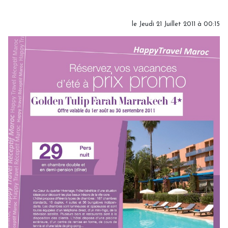
le Jeudi 21 Juillet 2011 à 00:15