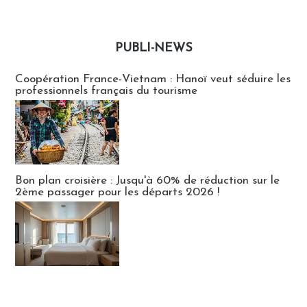
PUBLI-NEWS
Publi-news
Coopération France-Vietnam : Hanoï veut séduire les
professionnels français du tourisme
Bon plan croisière : Jusqu'à 60% de réduction sur le
2ème passager pour les départs 2026 !