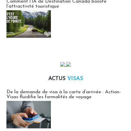
Comment l’IA de Destination Canada booste
l’attractivité touristique
ACTUS
VISAS
Actus Visas
De la demande de visa à la carte d’arrivée : Action-
Visas fluidifie les formalités de voyage