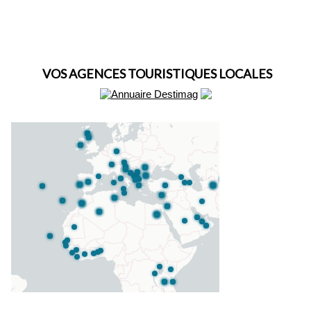
VOS AGENCES TOURISTIQUES LOCALES