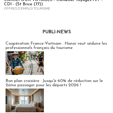
CDI - (St Brice (77))
OFFRES D'EMPLOI TOURISME
PUBLI-NEWS
Publi-news
Coopération France-Vietnam : Hanoï veut séduire les
professionnels français du tourisme
Bon plan croisière : Jusqu'à 60% de réduction sur le
2ème passager pour les départs 2026 !