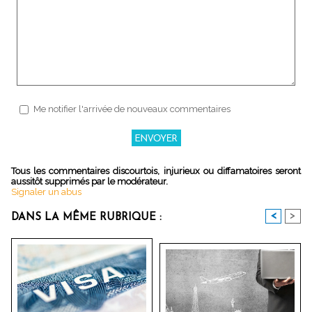
Me notifier l'arrivée de nouveaux commentaires
Tous les commentaires discourtois, injurieux ou diffamatoires seront
aussitôt supprimés par le modérateur.
Signaler un abus
<
>
DANS LA MÊME RUBRIQUE :