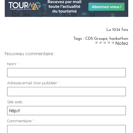
Lu 1034 fois
Tags
:
CDS Groupe
,
hackathon
Notez
Nouveau commentaire :
Nom * :
Adresse email (non publiée) * :
Site web :
Commentaire * :