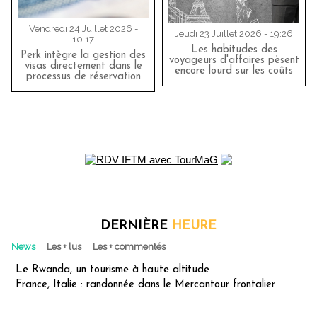
Vendredi 24 Juillet 2026 -
Jeudi 23 Juillet 2026 - 19:26
10:17
Les habitudes des
Perk intègre la gestion des
voyageurs d'affaires pèsent
visas directement dans le
encore lourd sur les coûts
processus de réservation
DERNIÈRE
HEURE
News
Les + lus
Les + commentés
Le Rwanda, un tourisme à haute altitude
France, Italie : randonnée dans le Mercantour frontalier