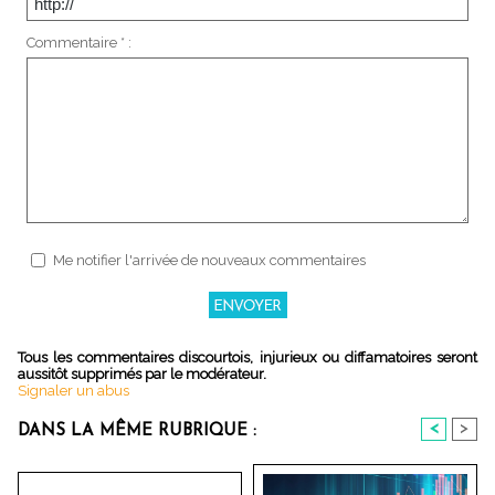
Commentaire * :
Me notifier l'arrivée de nouveaux commentaires
Tous les commentaires discourtois, injurieux ou diffamatoires seront
aussitôt supprimés par le modérateur.
Signaler un abus
<
>
DANS LA MÊME RUBRIQUE :