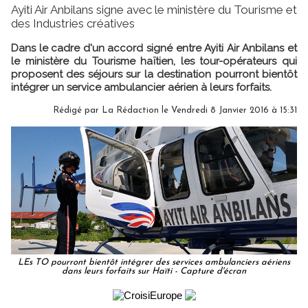
Ayiti Air Anbilans signe avec le ministère du Tourisme et
des Industries créatives
Dans le cadre d'un accord signé entre Ayiti Air Anbilans et
le ministère du Tourisme haïtien, les tour-opérateurs qui
proposent des séjours sur la destination pourront bientôt
intégrer un service ambulancier aérien à leurs forfaits.
Rédigé par
La Rédaction
le Vendredi 8 Janvier 2016 à 15:31
LEs TO pourront bientôt intégrer des services ambulanciers aériens
dans leurs forfaits sur Haïti - Capture d'écran