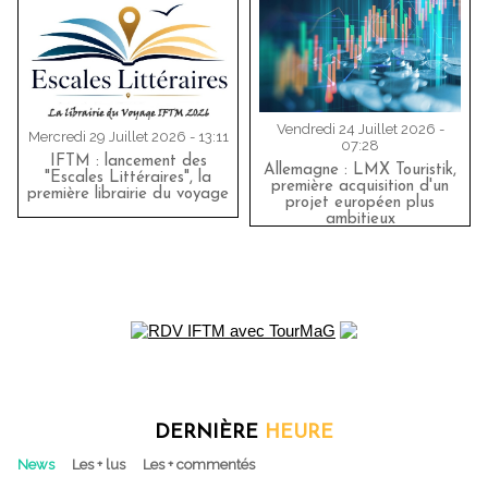
Vendredi 24 Juillet 2026 -
Mercredi 29 Juillet 2026 - 13:11
07:28
IFTM : lancement des
Allemagne : LMX Touristik,
"Escales Littéraires", la
première acquisition d'un
première librairie du voyage
projet européen plus
ambitieux
DERNIÈRE
HEURE
News
Les + lus
Les + commentés