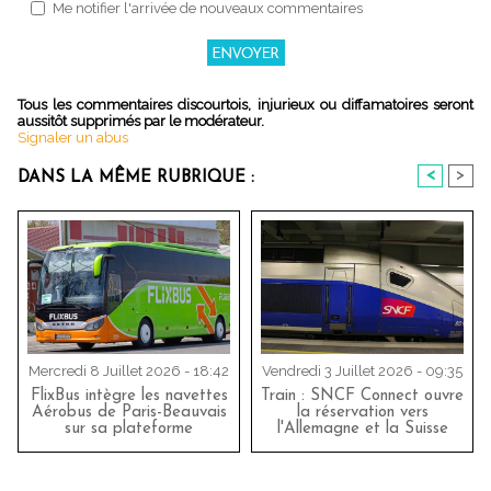
Me notifier l'arrivée de nouveaux commentaires
Tous les commentaires discourtois, injurieux ou diffamatoires seront
aussitôt supprimés par le modérateur.
Signaler un abus
<
>
DANS LA MÊME RUBRIQUE :
Mercredi 8 Juillet 2026 - 18:42
Vendredi 3 Juillet 2026 - 09:35
FlixBus intègre les navettes
Train : SNCF Connect ouvre
Aérobus de Paris-Beauvais
la réservation vers
sur sa plateforme
l'Allemagne et la Suisse