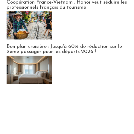
Coopération France-Vietnam : Hanoï veut séduire les
professionnels français du tourisme
Bon plan croisière : Jusqu'à 60% de réduction sur le
2ème passager pour les départs 2026 !