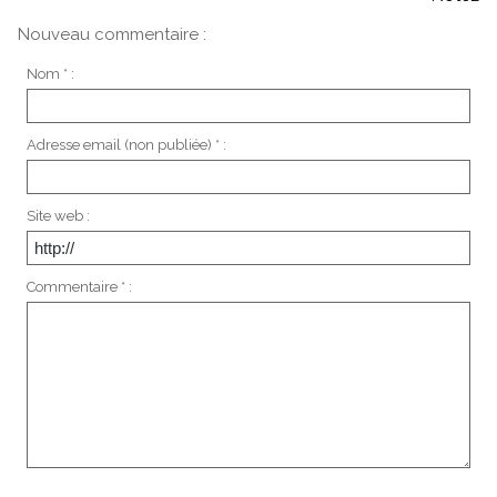
Nouveau commentaire :
Nom * :
Adresse email (non publiée) * :
Site web :
Commentaire * :