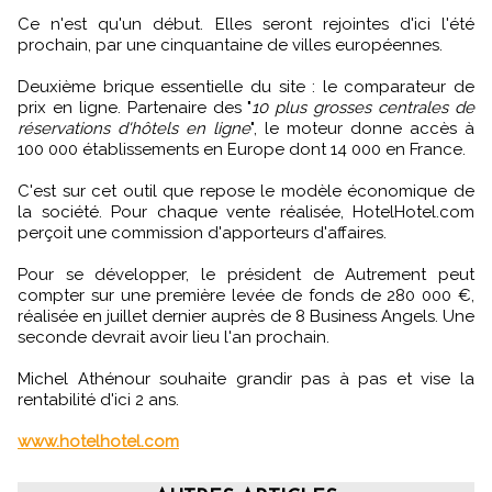
Ce n'est qu'un début. Elles seront rejointes d'ici l'été
prochain, par une cinquantaine de villes européennes.
Deuxième brique essentielle du site : le comparateur de
prix en ligne. Partenaire des "
10 plus grosses centrales de
réservations d'hôtels en ligne
", le moteur donne accès à
100 000 établissements en Europe dont 14 000 en France.
C'est sur cet outil que repose le modèle économique de
la société. Pour chaque vente réalisée, HotelHotel.com
perçoit une commission d'apporteurs d'affaires.
Pour se développer, le président de Autrement peut
compter sur une première levée de fonds de 280 000 €,
réalisée en juillet dernier auprès de 8 Business Angels. Une
seconde devrait avoir lieu l'an prochain.
Michel Athénour souhaite grandir pas à pas et vise la
rentabilité d'ici 2 ans.
www.hotelhotel.com