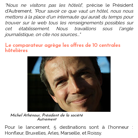
"Nous ne visitons pas les hôtels
", précise le Président
d'Autrement,
"Pour savoir ce que vaut un hôtel, nous nous
mettons à la place d'un internaute qui aurait du temps pour
trouver sur le web tous les renseignements possibles sur
cet établissement. Nous travaillons sous l'angle
journalistique, on cite nos sources..."
Le comparateur agrège les offres de 10 centrales
hôtelières
Michel Athénour, Président de la société
Autrement
Pour le lancement, 5 destinations sont à l'honneur :
Honfleur, Bruxelles, Arles, Marseille, et Roissy.