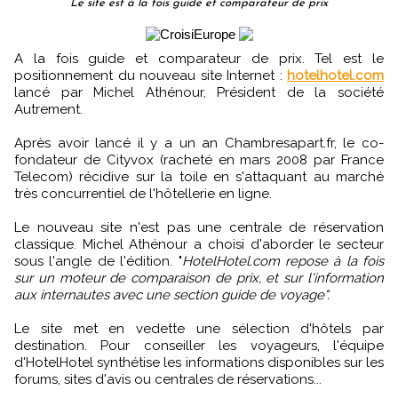
Le site est à la fois guide et comparateur de prix
A la fois guide et comparateur de prix. Tel est le
positionnement du nouveau site Internet :
hotelhotel.com
lancé par Michel Athénour, Président de la société
Autrement.
Après avoir lancé il y a un an Chambresapart.fr, le co-
fondateur de Cityvox (racheté en mars 2008 par France
Telecom) récidive sur la toile en s'attaquant au marché
très concurrentiel de l'hôtellerie en ligne.
Le nouveau site n'est pas une centrale de réservation
classique. Michel Athénour a choisi d'aborder le secteur
sous l'angle de l'édition. "
HotelHotel.com repose à la fois
sur un moteur de comparaison de prix, et sur l'information
aux internautes avec une section guide de voyage".
Le site met en vedette une sélection d'hôtels par
destination. Pour conseiller les voyageurs, l'équipe
d'HotelHotel synthétise les informations disponibles sur les
forums, sites d'avis ou centrales de réservations...