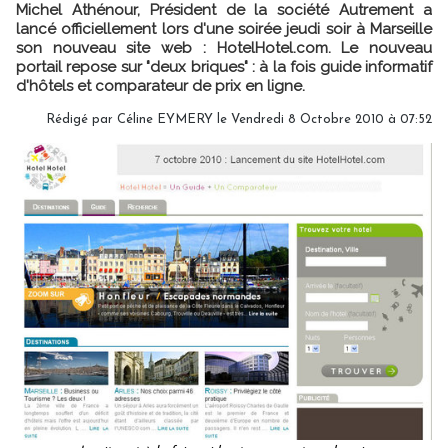
Michel Athénour, Président de la société Autrement a
lancé officiellement lors d'une soirée jeudi soir à Marseille
son nouveau site web : HotelHotel.com. Le nouveau
portail repose sur "deux briques" : à la fois guide informatif
d'hôtels et comparateur de prix en ligne.
Rédigé par Céline EYMERY le Vendredi 8 Octobre 2010 à 07:52