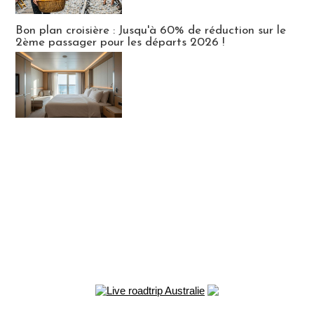
Bon plan croisière : Jusqu'à 60% de réduction sur le
2ème passager pour les départs 2026 !