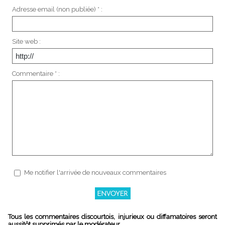
Adresse email (non publiée) * :
Site web :
Commentaire * :
Me notifier l'arrivée de nouveaux commentaires
Tous les commentaires discourtois, injurieux ou diffamatoires seront
aussitôt supprimés par le modérateur.