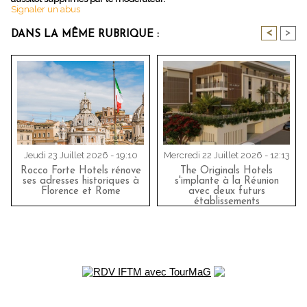
Signaler un abus
<
>
DANS LA MÊME RUBRIQUE :
Jeudi 23 Juillet 2026 - 19:10
Mercredi 22 Juillet 2026 - 12:13
Rocco Forte Hotels rénove
The Originals Hotels
ses adresses historiques à
s'implante à la Réunion
Florence et Rome
avec deux futurs
établissements