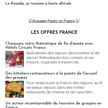
Le Rwanda, un tourisme à haute altitude
LES OFFRES FRANCE
Les offres Partez en France
Choisissez votre thématique de fin d'année avec
Hôtels Circuits France
Spécialistes des séjours découvertes et de
séjours thématiques tout compris et sur-
mesure, organisés à travers les...
Des hôteliers-restaurateurs à la pointe de l'accueil
des groupes
Pour redécouvrir la France des régions, au fil
de beaux séjours dans des hôtels-
restaurants de charme et de caractère....
Un acteur incontournable du tourisme de groupes en
France