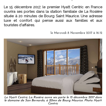
Le 15 décembre 2017, le premier Hyatt Centric en France
ouvrira ses portes dans la station familiale de La Rosière
située à 20 minutes de Bourg Saint Maurice. Une adresse
luxe et confort qui pense aussi aux familles et aux
touristes d'affaires.
le Mercredi 8 Novembre 2017 à 16:12
Le Hyatt Centric La Rosière ouvre ses porte le 15 décembre 2017 dans
le domaine de San Bernardo, à 20mn de Bourg Maurice. Photo: Hyatt
Centric