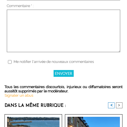
Commentaire * :
Me notifier l'arrivée de nouveaux commentaires
Tous les commentaires discourtois, injurieux ou diffamatoires seront
aussitôt supprimés par le modérateur.
Signaler un abus
<
>
DANS LA MÊME RUBRIQUE :