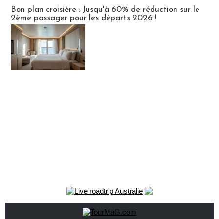
Bon plan croisière : Jusqu'à 60% de réduction sur le
2ème passager pour les départs 2026 !