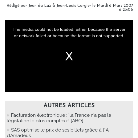
Rédigé par Jean da Luz & Jean-Louis Corgier le Mardi 6 Mars 2007
à 23:06
AUTRES ARTICLES
Facturation électronique : "la France n’a pas la
législation la plus complexe" [ABO]
SAS optimise le prix de ses billets grâce à l’IA
d’Amadeus