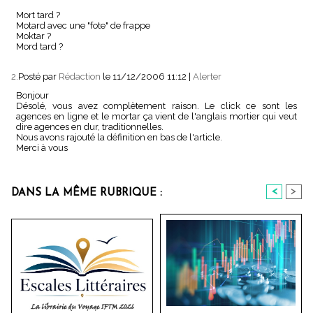
Mort tard ?
Motard avec une "fote" de frappe
Moktar ?
Mord tard ?
2.
Posté par
Rédaction
le 11/12/2006 11:12
|
Alerter
Bonjour
Désolé, vous avez complètement raison. Le click ce sont les
agences en ligne et le mortar ça vient de l'anglais mortier qui veut
dire agences en dur, traditionnelles.
Nous avons rajouté la définition en bas de l'article.
Merci à vous
<
>
DANS LA MÊME RUBRIQUE :