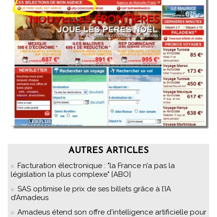
AUTRES ARTICLES
Facturation électronique : "la France n’a pas la
législation la plus complexe" [ABO]
SAS optimise le prix de ses billets grâce à l’IA
d’Amadeus
Amadeus étend son offre d'intelligence artificielle pour