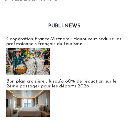
PUBLI-NEWS
Publi-news
Coopération France-Vietnam : Hanoï veut séduire les
professionnels français du tourisme
Bon plan croisière : Jusqu'à 60% de réduction sur le
2ème passager pour les départs 2026 !