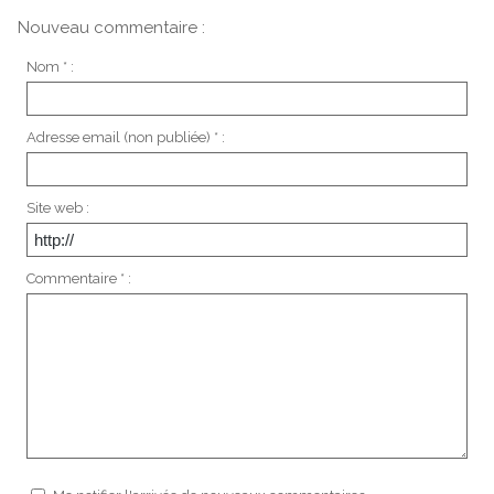
Nouveau commentaire :
Nom * :
Adresse email (non publiée) * :
Site web :
Commentaire * :