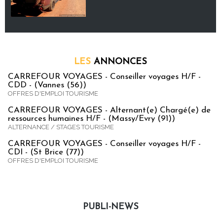
LES
ANNONCES
CARREFOUR VOYAGES - Conseiller voyages H/F -
CDD - (Vannes (56))
OFFRES D'EMPLOI TOURISME
CARREFOUR VOYAGES - Alternant(e) Chargé(e) de
ressources humaines H/F - (Massy/Evry (91))
ALTERNANCE / STAGES TOURISME
CARREFOUR VOYAGES - Conseiller voyages H/F -
CDI - (St Brice (77))
OFFRES D'EMPLOI TOURISME
PUBLI-NEWS