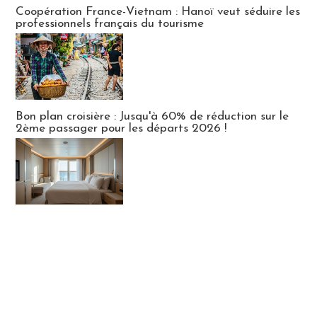
Publi-news
Coopération France-Vietnam : Hanoï veut séduire les
professionnels français du tourisme
Bon plan croisière : Jusqu'à 60% de réduction sur le
2ème passager pour les départs 2026 !