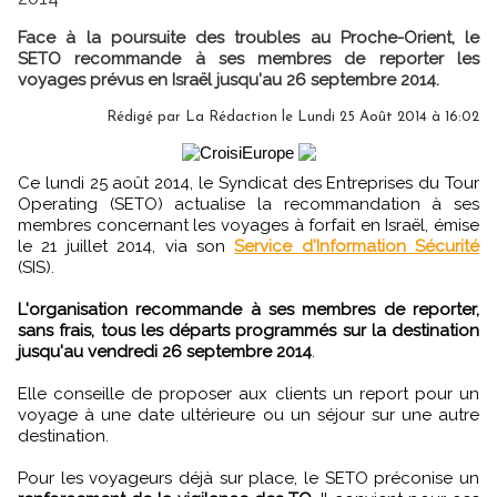
Face à la poursuite des troubles au Proche-Orient, le
SETO recommande à ses membres de reporter les
voyages prévus en Israël jusqu'au 26 septembre 2014.
Rédigé par
La Rédaction
le Lundi 25 Août 2014 à 16:02
Ce lundi 25 août 2014, le Syndicat des Entreprises du Tour
Operating (SETO) actualise la recommandation à ses
membres concernant les voyages à forfait en Israël, émise
le 21 juillet 2014, via son
Service d'Information Sécurité
(SIS).
L'organisation recommande à ses membres de reporter,
sans frais, tous les départs programmés sur la destination
jusqu'au vendredi 26 septembre 2014
.
Elle conseille de proposer aux clients un report pour un
voyage à une date ultérieure ou un séjour sur une autre
destination.
Pour les voyageurs déjà sur place, le SETO préconise un