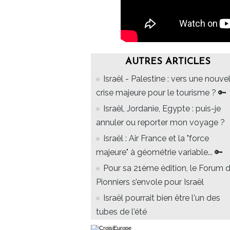
AUTRES ARTICLES
Israël - Palestine : vers une nouve
crise majeure pour le tourisme ? 🔑
Israël, Jordanie, Egypte : puis-je
annuler ou reporter mon voyage ?
Israël : Air France et la "force
majeure" à géométrie variable... 🔑
Pour sa 21ème édition, le Forum 
Pionniers s’envole pour Israël
Israël pourrait bien être l'un des
tubes de l'été