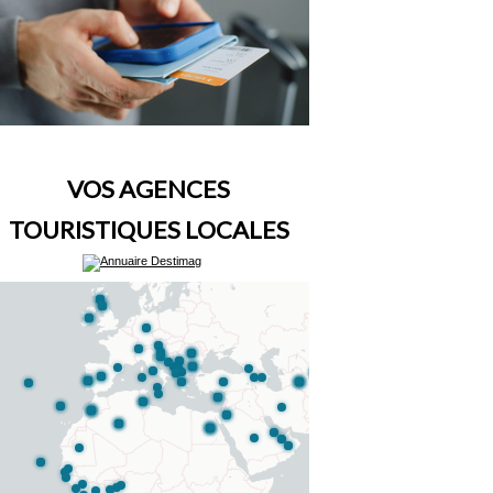
VOS AGENCES
TOURISTIQUES LOCALES