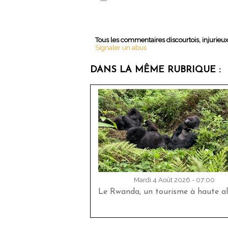
Tous les commentaires discourtois, injurieu
Signaler un abus
DANS LA MÊME RUBRIQUE :
Mardi 4 Août 2026 - 07:00
Le Rwanda, un tourisme à haute al