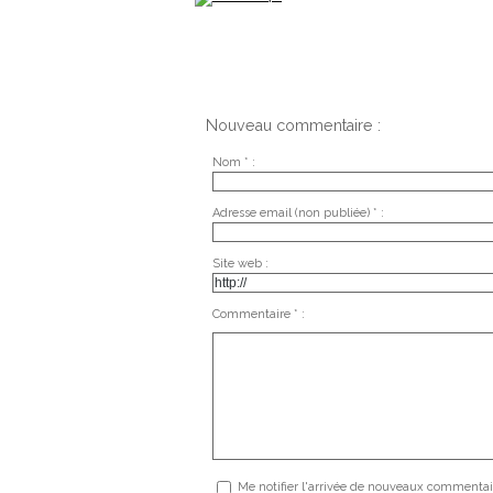
Nouveau commentaire :
Nom * :
Adresse email (non publiée) * :
Site web :
Commentaire * :
Me notifier l'arrivée de nouveaux commentai