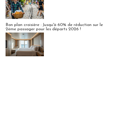
Bon plan croisière : Jusqu'à 60% de réduction sur le
2ème passager pour les départs 2026 !