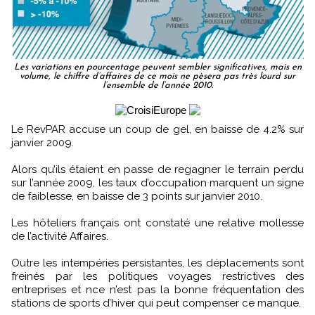
Les variations en pourcentage peuvent sembler significatives, mais en
volume, le chiffre d’affaires de ce mois ne pèsera pas très lourd sur
l’ensemble de l’année 2010.
Le RevPAR accuse un coup de gel, en baisse de 4.2% sur
janvier 2009.
Alors qu’ils étaient en passe de regagner le terrain perdu
sur l’année 2009, les taux d’occupation marquent un signe
de faiblesse, en baisse de 3 points sur janvier 2010.
Les hôteliers français ont constaté une relative mollesse
de l’activité Affaires.
Outre les intempéries persistantes, les déplacements sont
freinés par les politiques voyages restrictives des
entreprises et nce n’est pas la bonne fréquentation des
stations de sports d’hiver qui peut compenser ce manque.