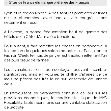
Gîtes de France élu marque préférée des Français
Lyon et la région Rhône-Alpes sont les premières victimes
de ce phénomène avec une activité congrès-salons
nettement en recul.
A l’inverse, la bonne fréquentation haut de gamme des
hôtels de la Côte d’Azur a été bénéfique.
Pour autant, il faut remettre les choses en perspective, à
l’exception de quelques salons notables sur Paris, dont la
Fashion Week, le mois de janvier est traditionnellement l’un
des plus creux de l’année.
Les variations en pourcentage peuvent sembler
significatives, mais en volume, le chiffre d’affaires de ce
mois ne pèsera pas très lourd sur l’ensemble de l’année
2010.
En introduisant les paramètres connus à ce jour sur les
prévisions économiques, le modèle statistique de MKG
Hospitality, table néanmoins sur une véritable stabilisation
de l’activité.