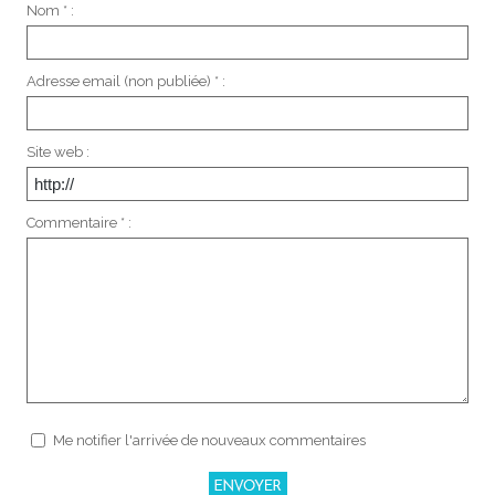
Nom * :
Adresse email (non publiée) * :
Site web :
Commentaire * :
Me notifier l'arrivée de nouveaux commentaires