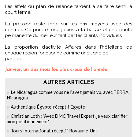
Les effets du plan de relance tardent à se faire sentir à
court terme.
La pression reste forte sur les prix moyens avec des
contrats Corporate renégociés à la baisse et une quête
permanente du meilleur tarif par les clients individuels.
La proportion d’activité Affaires dans l’hôtellerie de
chaque région fonctionne comme une ligne de
partage.
Janvier, un des mois les plus creux de l’année
AUTRES ARTICLES
Le Nicaragua comme vous ne l’avez jamais vu, avec TERRA
Nicaragua
Authentique Égypte, réceptif Egypte
Christian Loth : "Avec DMC Travel Expert, je veux clarifier
mon positionnement"
Tours International, réceptif Royaume-Uni