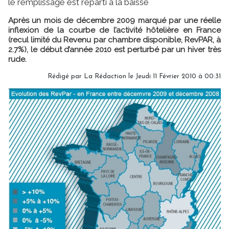
le remplissage est reparti à la baisse
Après un mois de décembre 2009 marqué par une réelle
inflexion de la courbe de l’activité hôtelière en France
(recul limité du Revenu par chambre disponible, RevPAR, à
2.7%), le début d’année 2010 est perturbé par un hiver très
rude.
Rédigé par
La Rédaction
le Jeudi 11 Février 2010 à 00:31