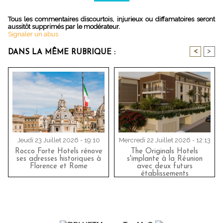
Tous les commentaires discourtois, injurieux ou diffamatoires seront
aussitôt supprimés par le modérateur.
Signaler un abus
<
>
DANS LA MÊME RUBRIQUE :
Jeudi 23 Juillet 2026 - 19:10
Mercredi 22 Juillet 2026 - 12:13
Rocco Forte Hotels rénove
The Originals Hotels
ses adresses historiques à
s'implante à la Réunion
Florence et Rome
avec deux futurs
établissements