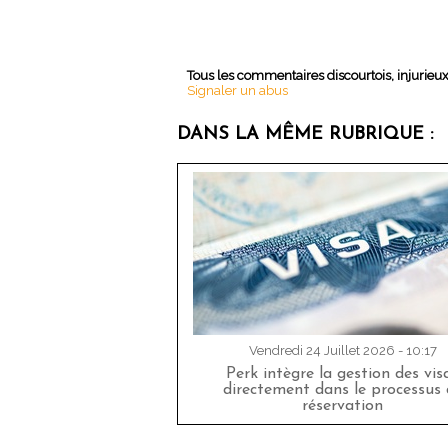
Tous les commentaires discourtois, injurieu
Signaler un abus
DANS LA MÊME RUBRIQUE :
Vendredi 24 Juillet 2026 - 10:17
Perk intègre la gestion des vis
directement dans le processus 
réservation