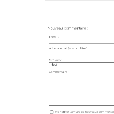
Nouveau commentaire :
Nom * :
Adresse email (non publiée) * :
Site web :
Commentaire * :
Me notifier l'arrivée de nouveaux commentai