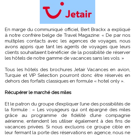
En marge du communiqué officiel, Bert Brackx a expliqué
à notre confrère belge de Travel Magazine: « De par nos
multiples contacts avec les agences de voyages, nous
avons appris que tant les agents de voyages que leurs
clients souhaitaient bénéficier de la possibilité de réserver
les hôtels de notre gamme de vacances sans les vols. »
Tous les hôtels des brochures Jetair Vacances en avion,
Turquie et VIP Selection pourront donc être réservés en
dehors des forfaits classiques en formule « hotel only ».
Récupérer le marché des miles
Et le patron du groupe d’expliquer l’une des possibilités de
la formule : « Les voyageurs qui ont épargné des miles
grâce au programme de fidélité d’une compagnie
aérienne, entendent les utiliser également à des fins de
vacances privées. Si nous excluons ce groupe cible en
leur fermant la porte des réservations en agence, nous ne