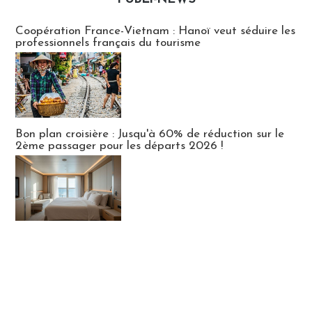
Publi-news
Coopération France-Vietnam : Hanoï veut séduire les
professionnels français du tourisme
Bon plan croisière : Jusqu'à 60% de réduction sur le
2ème passager pour les départs 2026 !