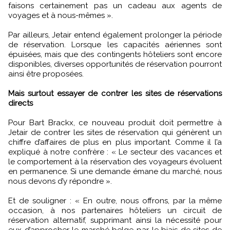
faisons certainement pas un cadeau aux agents de
voyages et à nous-mêmes ».
Par ailleurs, Jetair entend également prolonger la période
de réservation. Lorsque les capacités aériennes sont
épuisées, mais que des contingents hôteliers sont encore
disponibles, diverses opportunités de réservation pourront
ainsi être proposées.
Mais surtout essayer de contrer les sites de réservations
directs
Pour Bart Brackx, ce nouveau produit doit permettre à
Jetair de contrer les sites de réservation qui génèrent un
chiffre d’affaires de plus en plus important. Comme il l’a
expliqué à notre confrère : « Le secteur des vacances et
le comportement à la réservation des voyageurs évoluent
en permanence. Si une demande émane du marché, nous
nous devons d’y répondre ».
Et de souligner : « En outre, nous offrons, par la même
occasion, à nos partenaires hôteliers un circuit de
réservation alternatif, supprimant ainsi la nécessité pour