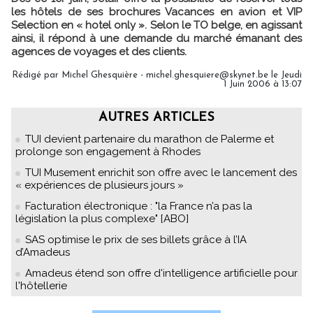
les hôtels de ses brochures Vacances en avion et VIP
Selection en « hotel only ». Selon le TO belge, en agissant
ainsi, il répond à une demande du marché émanant des
agences de voyages et des clients.
Rédigé par Michel Ghesquière - michel.ghesquiere@skynet.be le Jeudi
1 Juin 2006 à 13:07
AUTRES ARTICLES
TUI devient partenaire du marathon de Palerme et
prolonge son engagement à Rhodes
TUI Musement enrichit son offre avec le lancement des
« expériences de plusieurs jours »
Facturation électronique : "la France n’a pas la
législation la plus complexe" [ABO]
SAS optimise le prix de ses billets grâce à l’IA
d’Amadeus
Amadeus étend son offre d'intelligence artificielle pour
l'hôtellerie