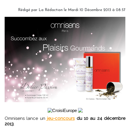
Rédigé par
La Rédaction
le Mardi 10 Décembre 2013 à 08:57
Omnisens lance un
jeu-concours
du 10 au 24 décembre
2013
.