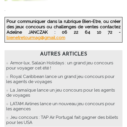
.
Pour communiquer dans la rubrique Bien-Etre, ou créer
des jeux concours ou challenges de ventes contactez
Adeline JANCZAK : 06 22 64 10 72 -
bienetretourmag@gmail.com
AUTRES ARTICLES
Armor-lux, Salaün Holidays : un grand jeu concours
pour voyager cet été !
Royal Caribbean lance un grand jeu concours pour
les agents de voyages
La Jamaïque lance un jeu concours pour les agents
de voyages
LATAM Airlines lance un nouveau jeu concours pour
les agences
Jeu concours : TAP Air Portugal fait gagner des billets
pour les USA