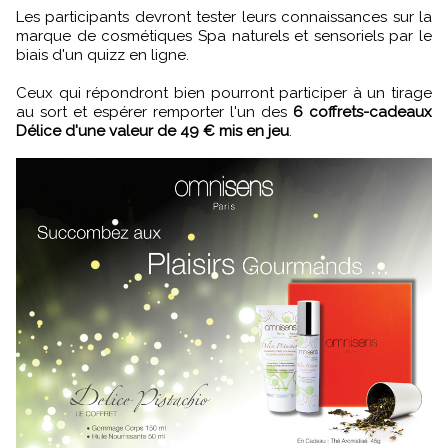
Les participants devront tester leurs connaissances sur la
marque de cosmétiques Spa naturels et sensoriels par le
biais d'un quizz en ligne.
Ceux qui répondront bien pourront participer à un tirage
au sort et espérer remporter l'un des
6 coffrets-cadeaux
Délice d'une valeur de 49 € mis en jeu
.