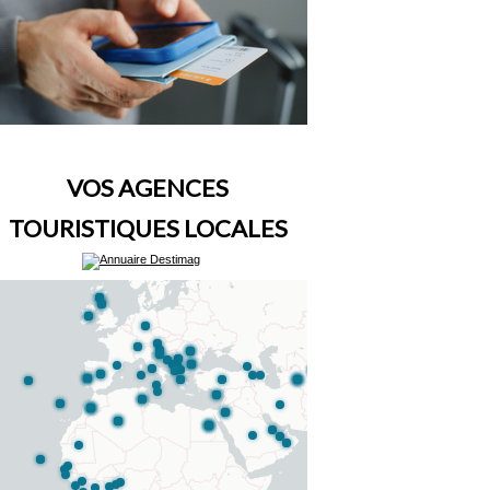
VOS AGENCES
TOURISTIQUES LOCALES