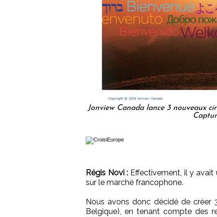
Jonview Canada lance 3 nouveaux cir
Captur
Régis Novi :
Effectivement, il y avai
sur le marché francophone.
Nous avons donc décidé de créer 3 
Belgique), en tenant compte des ret