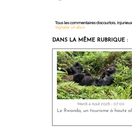
Tous les commentaires discourtois, injurieu
Signaler un abus
DANS LA MÊME RUBRIQUE :
Mardi 4 Août 2026 - 07:00
Le Rwanda, un tourisme à haute al