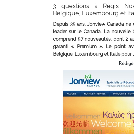
3 questions à Régis Nov
Belgique, Luxembourg et Ita
Depuis 35 ans, Jonview Canada ne ce
leader sur le Canada. La nouvelle b
comprend 57 nouveautés, dont 2 aut
garanti « Premium ». Le point av
Belgique, Luxembourg et Italie pour
Rédigé