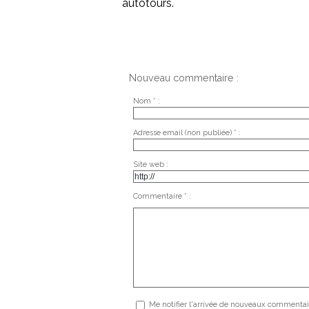
autotours.
Nouveau commentaire :
Nom * :
Adresse email (non publiée) * :
Site web :
Commentaire * :
Me notifier l'arrivée de nouveaux commentai