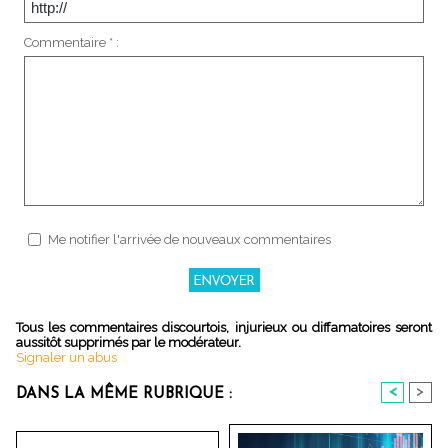
Commentaire * :
Me notifier l'arrivée de nouveaux commentaires
Tous les commentaires discourtois, injurieux ou diffamatoires seront
aussitôt supprimés par le modérateur.
Signaler un abus
<
>
DANS LA MÊME RUBRIQUE :