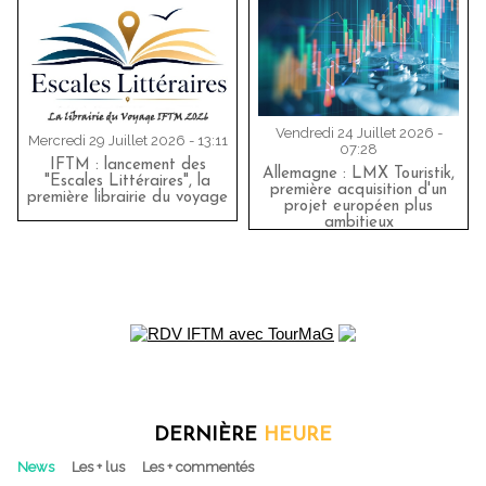
Vendredi 24 Juillet 2026 -
Mercredi 29 Juillet 2026 - 13:11
07:28
IFTM : lancement des
Allemagne : LMX Touristik,
"Escales Littéraires", la
première acquisition d'un
première librairie du voyage
projet européen plus
ambitieux
DERNIÈRE
HEURE
News
Les + lus
Les + commentés