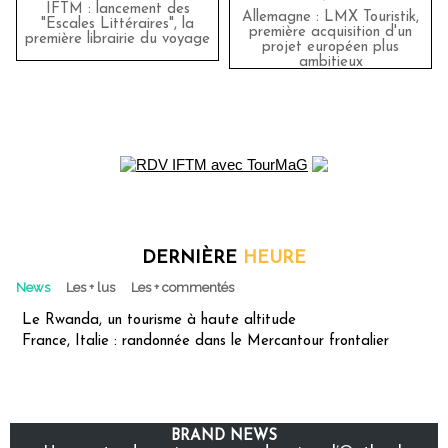
IFTM : lancement des
Allemagne : LMX Touristik,
"Escales Littéraires", la
première acquisition d'un
première librairie du voyage
projet européen plus
ambitieux
DERNIÈRE
HEURE
News
Les + lus
Les + commentés
Le Rwanda, un tourisme à haute altitude
France, Italie : randonnée dans le Mercantour frontalier
BRAND NEWS