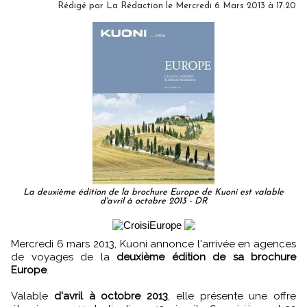
Rédigé par
La Rédaction
le Mercredi 6 Mars 2013 à 17:20
La deuxième édition de la brochure Europe de Kuoni est valable
d'avril à octobre 2013 - DR
Mercredi 6 mars 2013, Kuoni annonce l'arrivée en agences
de voyages de la
deuxième édition de sa brochure
Europe
.
Valable
d'avril à octobre 2013
, elle présente une offre