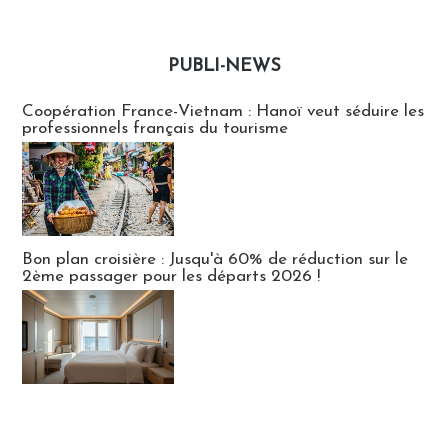
PUBLI-NEWS
Publi-news
Coopération France-Vietnam : Hanoï veut séduire les
professionnels français du tourisme
Bon plan croisière : Jusqu'à 60% de réduction sur le
2ème passager pour les départs 2026 !