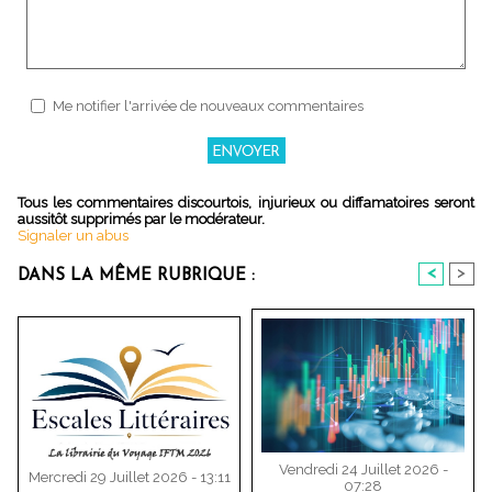
Me notifier l'arrivée de nouveaux commentaires
Tous les commentaires discourtois, injurieux ou diffamatoires seront
aussitôt supprimés par le modérateur.
Signaler un abus
<
>
DANS LA MÊME RUBRIQUE :
Vendredi 24 Juillet 2026 -
Mercredi 29 Juillet 2026 - 13:11
07:28