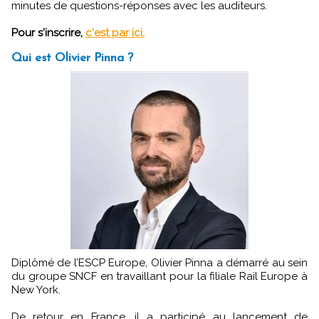
minutes de questions-réponses avec les auditeurs.
Pour s'inscrire,
c'est par ici.
Qui est Olivier Pinna ?
Diplômé de l’ESCP Europe, Olivier Pinna a démarré au sein
du groupe SNCF en travaillant pour la filiale Rail Europe à
New York.
De retour en France, il a participé au lancement de