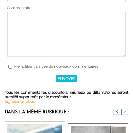
Commentaire * :
Me notifier l'arrivée de nouveaux commentaires
Tous les commentaires discourtois, injurieux ou diffamatoires seront
aussitôt supprimés par le modérateur.
Signaler un abus
<
>
DANS LA MÊME RUBRIQUE :