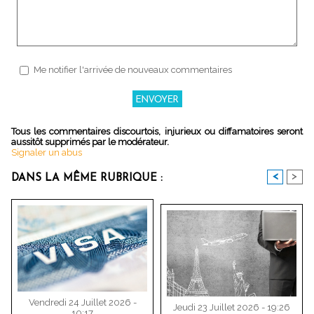
Me notifier l'arrivée de nouveaux commentaires
Tous les commentaires discourtois, injurieux ou diffamatoires seront
aussitôt supprimés par le modérateur.
Signaler un abus
<
>
DANS LA MÊME RUBRIQUE :
Vendredi 24 Juillet 2026 -
Jeudi 23 Juillet 2026 - 19:26
10:17