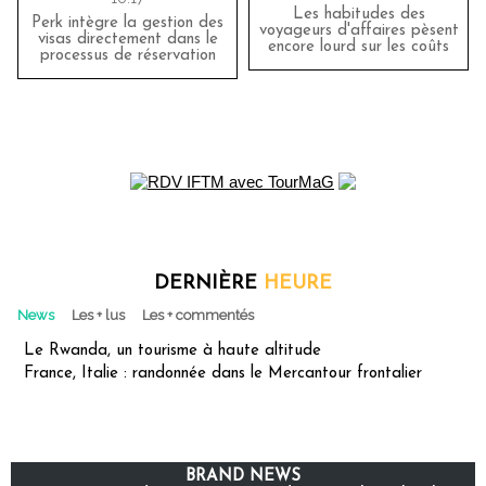
Les habitudes des
Perk intègre la gestion des
voyageurs d'affaires pèsent
visas directement dans le
encore lourd sur les coûts
processus de réservation
DERNIÈRE
HEURE
News
Les + lus
Les + commentés
Le Rwanda, un tourisme à haute altitude
France, Italie : randonnée dans le Mercantour frontalier
BRAND NEWS