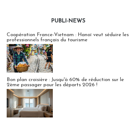
PUBLI-NEWS
Publi-news
Coopération France-Vietnam : Hanoï veut séduire les
professionnels français du tourisme
Bon plan croisière : Jusqu'à 60% de réduction sur le
2ème passager pour les départs 2026 !