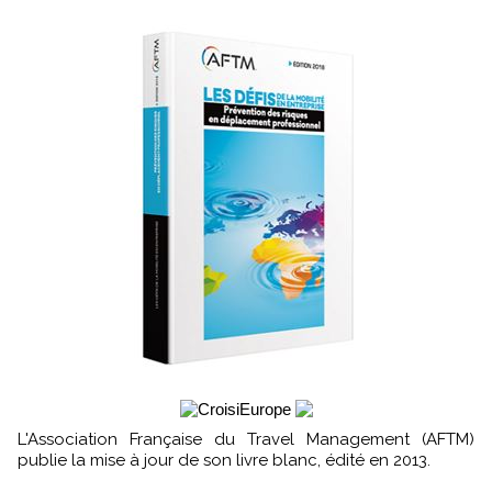
L'Association Française du Travel Management (AFTM)
publie la mise à jour de son livre blanc, édité en 2013.