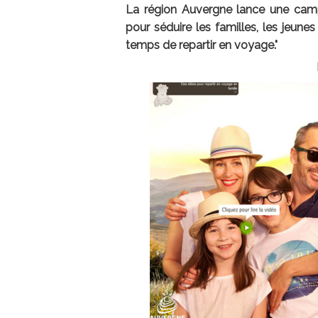
La région Auvergne lance une cam
pour séduire les familles, les jeunes
temps de repartir en voyage."