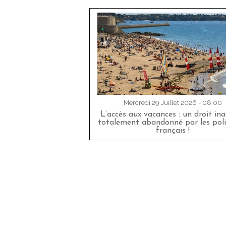
Mercredi 29 Juillet 2026 - 08:00
L’accès aux vacances : un droit in
totalement abandonné par les poli
français !