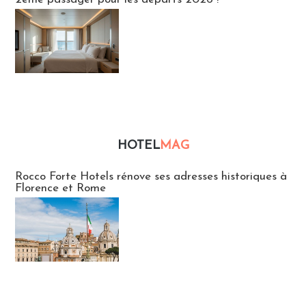
HOTEL
MAG
Hébergement
Rocco Forte Hotels rénove ses adresses historiques à
Florence et Rome