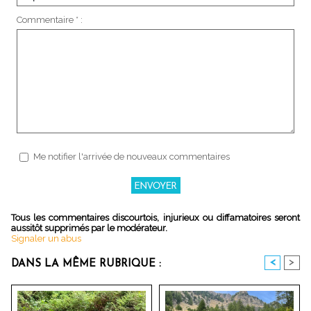
Commentaire * :
Me notifier l'arrivée de nouveaux commentaires
Tous les commentaires discourtois, injurieux ou diffamatoires seront
aussitôt supprimés par le modérateur.
Signaler un abus
<
>
DANS LA MÊME RUBRIQUE :