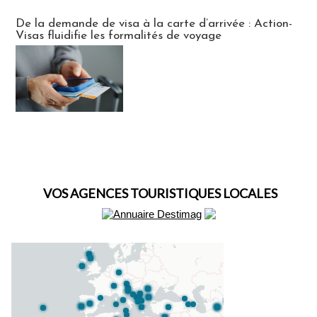
Actus Visas
De la demande de visa à la carte d’arrivée : Action-
Visas fluidifie les formalités de voyage
VOS AGENCES TOURISTIQUES LOCALES