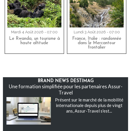
Mardi 4 Août 2026 - 07:00
Lundi 3 Août 2026 - 07:00
Le Rwanda, un tourisme à
France, Italie : randonnée
haute altitude
dans le Mercantour
frontalier
BRAND NEWS DESTIMAG
Une formation simplifiée pour les partenaires Assur-
Travel
Présent sur le marché de la mobilité
internationale depuis plus de vingt
ans, Assur-Travel s'est...