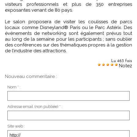
visiteurs professionnels et plus de 350 entreprises
exposantes venant de 80 pays.
Le salon proposera de visiter les coulisses de parcs
locaux comme Disneyland® Paris ou le Parc Astérix. Des
événements de networking sont également prévus tout
au long de la semaine pour les participants ; sans oublier
des conférences sur des thématiques propres à la gestion
de l’industrie des attractions.
Lu 463 fois
Notez
Nouveau commentaire :
Nom * :
Adresse email (non publiée) * :
Site web :