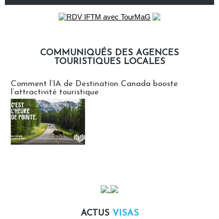
COMMUNIQUÉS DES AGENCES
TOURISTIQUES LOCALES
Communiqués des agences touristiques locales
Comment l’IA de Destination Canada booste
l’attractivité touristique
ACTUS
VISAS