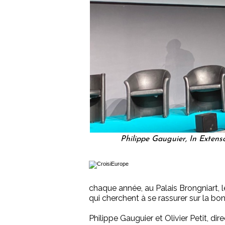
Philippe Gauguier, In Extenso
chaque année, au Palais Brongniart, l
qui cherchent à se rassurer sur la b
Philippe Gauguier et Olivier Petit, di