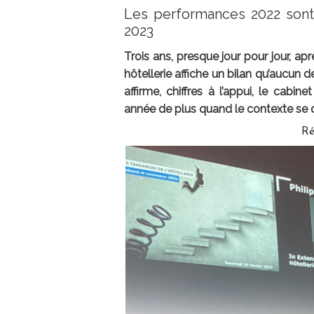
Les performances 2022 sont
2023
Trois ans, presque jour pour jour, ap
hôtellerie affiche un bilan qu’aucun 
affirme, chiffres à l’appui, le cabine
année de plus quand le contexte se dét
Ré