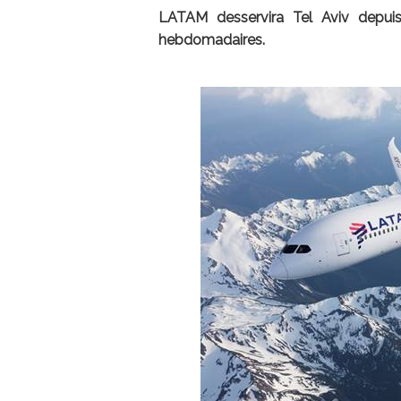
LATAM desservira Tel Aviv depuis
hebdomadaires.