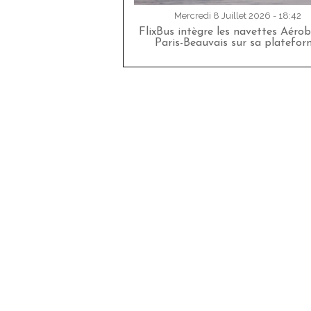
Mercredi 8 Juillet 2026 - 18:42
FlixBus intègre les navettes Aéro
Paris-Beauvais sur sa platefor