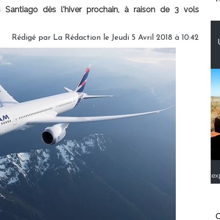
 Santiago dès l'hiver prochain, à raison de 3 vols
Rédigé par
La Rédaction
le Jeudi 5 Avril 2018 à 10:42
ex
C