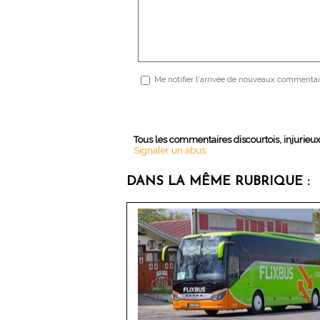
Me notifier l'arrivée de nouveaux commentai
Tous les commentaires discourtois, injurieu
Signaler un abus
DANS LA MÊME RUBRIQUE :