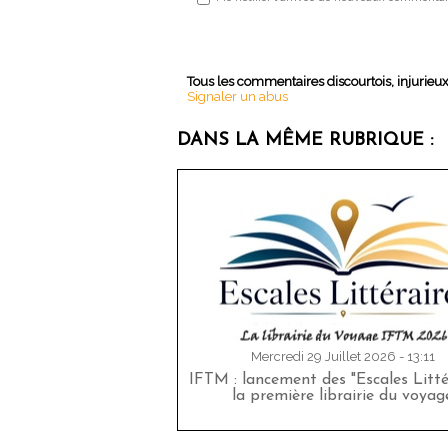
Tous les commentaires discourtois, injurieu
Signaler un abus
DANS LA MÊME RUBRIQUE :
Mercredi 29 Juillet 2026 - 13:11
IFTM : lancement des "Escales Littér
la première librairie du voyag