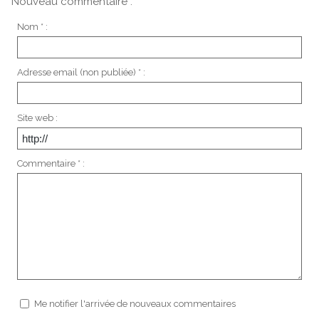
Nouveau commentaire :
Nom * :
Adresse email (non publiée) * :
Site web :
Commentaire * :
Me notifier l'arrivée de nouveaux commentaires