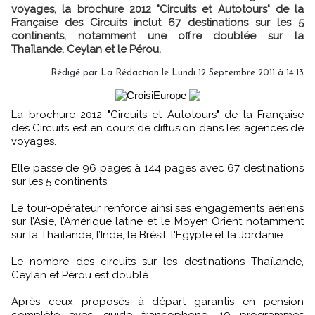
voyages, la brochure 2012 "Circuits et Autotours" de la
Française des Circuits inclut 67 destinations sur les 5
continents, notamment une offre doublée sur la
Thaïlande, Ceylan et le Pérou.
Rédigé par
La Rédaction
le Lundi 12 Septembre 2011 à 14:13
La brochure 2012 "Circuits et Autotours" de la Française
des Circuits est en cours de diffusion dans les agences de
voyages.
Elle passe de 96 pages à 144 pages avec 67 destinations
sur les 5 continents.
Le tour-opérateur renforce ainsi ses engagements aériens
sur l’Asie, l’Amérique latine et le Moyen Orient notamment
sur la Thaïlande, l’Inde, le Brésil, l'Égypte et la Jordanie.
Le nombre des circuits sur les destinations Thaïlande,
Ceylan et Pérou est doublé.
Après ceux proposés à départ garantis en pension