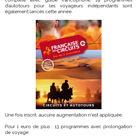
complète avec guide francophone, 19 programmes
d’autotours pour les voyageurs indépendants sont
également lancés cette année.
Une fois inscrit, aucune augmentation n'est appliquée.
Pour 1 euro de plus : 13 programmes avec prolongation
de voyage.