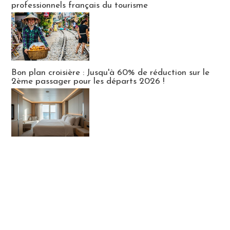
professionnels français du tourisme
Bon plan croisière : Jusqu'à 60% de réduction sur le
2ème passager pour les départs 2026 !