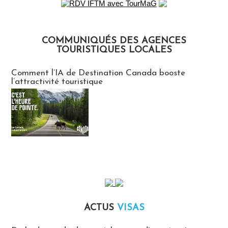
COMMUNIQUÉS DES AGENCES
TOURISTIQUES LOCALES
Communiqués des agences touristiques locales
Comment l’IA de Destination Canada booste
l’attractivité touristique
ACTUS
VISAS
Actus Visas