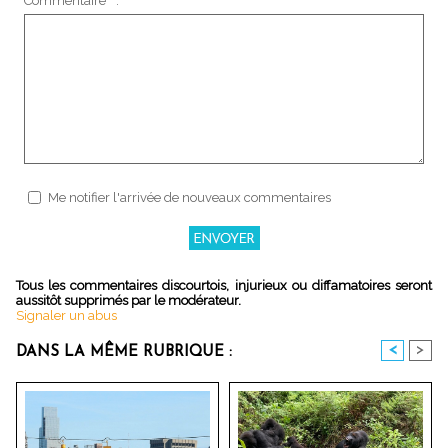
Commentaire * :
Me notifier l'arrivée de nouveaux commentaires
Tous les commentaires discourtois, injurieux ou diffamatoires seront
aussitôt supprimés par le modérateur.
Signaler un abus
<
>
DANS LA MÊME RUBRIQUE :