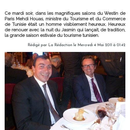
Ce mardi soir, dans les magnifiques salons du Westin de
Paris Mehdi Houas, ministre du Tourisme et du Commerce
de Tunisie était un homme visiblement heureux. Heureux
de renouer avec la nuit du Jasmin qui lançait, de tradition,
la grande saison estivale du tourisme tunisien.
Rédigé par La Rédaction le Mercredi 4 Mai 2011 à 01:42