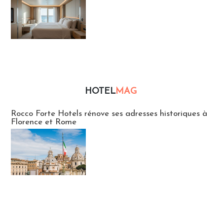
HOTEL
MAG
Hébergement
Rocco Forte Hotels rénove ses adresses historiques à
Florence et Rome