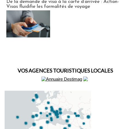
De la demande de visa à la carte d’arrivée : Action-
Visas fluidifie les formalités de voyage
VOS AGENCES TOURISTIQUES LOCALES