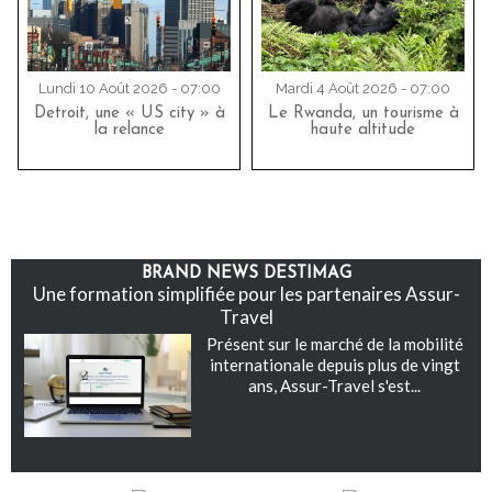
Lundi 10 Août 2026 - 07:00
Mardi 4 Août 2026 - 07:00
Detroit, une « US city » à
Le Rwanda, un tourisme à
la relance
haute altitude
BRAND NEWS DESTIMAG
Une formation simplifiée pour les partenaires Assur-
Travel
Présent sur le marché de la mobilité
internationale depuis plus de vingt
ans, Assur-Travel s'est...