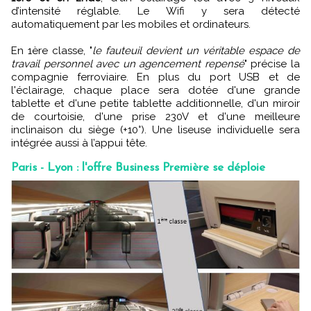
d’intensité réglable. Le Wifi y sera détecté
automatiquement par les mobiles et ordinateurs.
En 1ère classe, "
le fauteuil devient un véritable espace de
travail personnel avec un agencement repensé
" précise la
compagnie ferroviaire. En plus du port USB et de
l'éclairage, chaque place sera dotée d'une grande
tablette et d'une petite tablette additionnelle, d'un miroir
de courtoisie, d'une prise 230V et d'une meilleure
inclinaison du siège (+10°). Une liseuse individuelle sera
intégrée aussi à l’appui tête.
Paris - Lyon : l'offre Business Première se déploie