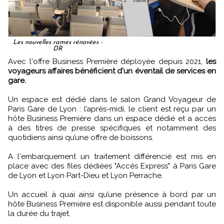
Les nouvelles rames rénovées -
DR
Avec l'offre Business Première déployée depuis 2021,
les
voyageurs affaires bénéficient d'un éventail de services en
gare.
Un espace est dédié dans le salon Grand Voyageur de
Paris Gare de Lyon : l’après-midi, le client est reçu par un
hôte Business Première dans un espace dédié et a accès
à des titres de presse spécifiques et notamment des
quotidiens ainsi qu’une offre de boissons.
A l'embarquement un traitement différencié est mis en
place avec des files dédiées "Accès Express" à Paris Gare
de Lyon et Lyon Part-Dieu et Lyon Perrache.
Un accueil à quai ainsi qu’une présence à bord par un
hôte Business Première est disponible aussi pendant toute
la durée du trajet.