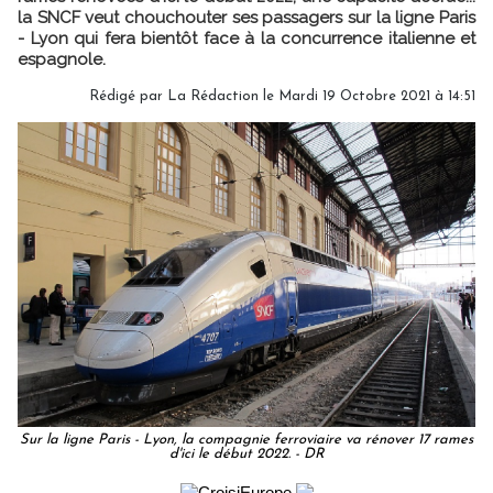
la SNCF veut chouchouter ses passagers sur la ligne Paris
- Lyon qui fera bientôt face à la concurrence italienne et
espagnole.
Rédigé par
La Rédaction
le Mardi 19 Octobre 2021 à 14:51
Sur la ligne Paris - Lyon, la compagnie ferroviaire va rénover 17 rames
d'ici le début 2022. - DR