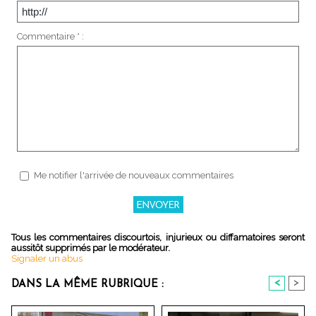
Commentaire * :
Me notifier l'arrivée de nouveaux commentaires
Tous les commentaires discourtois, injurieux ou diffamatoires seront
aussitôt supprimés par le modérateur.
Signaler un abus
<
>
DANS LA MÊME RUBRIQUE :