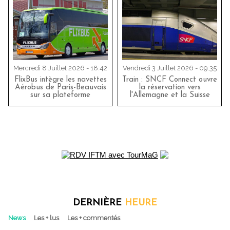
Mercredi 8 Juillet 2026 - 18:42
Vendredi 3 Juillet 2026 - 09:35
FlixBus intègre les navettes
Train : SNCF Connect ouvre
Aérobus de Paris-Beauvais
la réservation vers
sur sa plateforme
l'Allemagne et la Suisse
DERNIÈRE
HEURE
News
Les + lus
Les + commentés