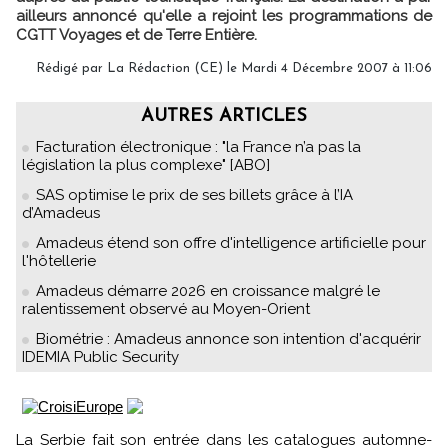
ailleurs annoncé qu'elle a rejoint les programmations de
CGTT Voyages et de Terre Entière.
Rédigé par La Rédaction (CE) le Mardi 4 Décembre 2007 à 11:06
AUTRES ARTICLES
Facturation électronique : "la France n’a pas la
législation la plus complexe" [ABO]
SAS optimise le prix de ses billets grâce à l’IA
d’Amadeus
Amadeus étend son offre d'intelligence artificielle pour
l'hôtellerie
Amadeus démarre 2026 en croissance malgré le
ralentissement observé au Moyen-Orient
Biométrie : Amadeus annonce son intention d'acquérir
IDEMIA Public Security
La Serbie fait son entrée dans les catalogues automne-