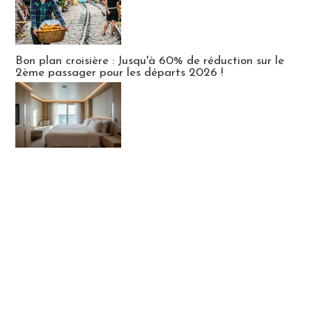
Bon plan croisière : Jusqu'à 60% de réduction sur le
2ème passager pour les départs 2026 !