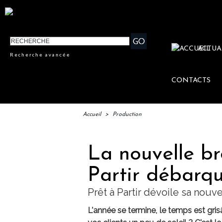
ACTUA
Recherche avancée
CONTACTS
Accueil
>
Production
La nouvelle br
Partir débarqu
Prêt à Partir dévoile sa nouv
L'année se termine, le temps est gris