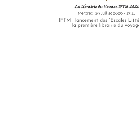
Mercredi 29 Juillet 2026 - 13:11
IFTM : lancement des "Escales Littér
la première librairie du voyag