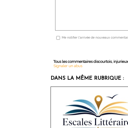
Me notifier l'arrivée de nouveaux commentai
Tous les commentaires discourtois, injurieu
Signaler un abus
DANS LA MÊME RUBRIQUE :