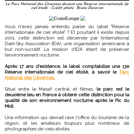
Le Parc National des Cévennes devient une Réserve internationale de
ciel étoilé - Crédit photo : Bruno Daversin
Vous n'avez jamais entendu parler du label "Réserve
internationale de ciel étoilé" ? Et pourtant il existe depuis
2001, cette distinction est décernée par l’international
Dark-Sky Association (IDA), une organisation américaine à
but non-lucratif. La mission d'IDA étant de préserver
l’environnement nocturne.
Après 17 ans d'existence, le label comptabilise une 13e
Réserve internationale de ciel étoilé, à savoir le
Parc
National des Cévennes.
Situé entre le Massif central et Nîmes,
le parc est le
deuxième lieu en France à obtenir cette distinction pour la
qualité de son environnement nocturne après le Pic du
Midi.
Une information qui devrait ravir l'office du tourisme de la
région, et les amateurs toujours plus nombreux de
photographies de ciels étoilés.