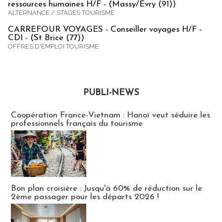
ressources humaines H/F - (Massy/Evry (91))
ALTERNANCE / STAGES TOURISME
CARREFOUR VOYAGES - Conseiller voyages H/F -
CDI - (St Brice (77))
OFFRES D'EMPLOI TOURISME
PUBLI-NEWS
Publi-news
Coopération France-Vietnam : Hanoï veut séduire les
professionnels français du tourisme
Bon plan croisière : Jusqu'à 60% de réduction sur le
2ème passager pour les départs 2026 !