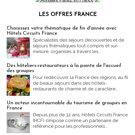
LES OFFRES FRANCE
Les offres Partez en France
Choisissez votre thématique de fin d'année avec
Hôtels Circuits France
Spécialistes des séjours découvertes et de
séjours thématiques tout compris et sur-
mesure, organisés à travers les...
Des hôteliers-restaurateurs à la pointe de l'accueil
des groupes
Pour redécouvrir la France des régions, au fil
de beaux séjours dans des hôtels-
restaurants de charme et de caractère....
Un acteur incontournable du tourisme de groupes en
France
Depuis plus de 32 ans, Hôtels Circuits France
(HCF) s’impose comme un partenaire de
référence pour les professionnels...