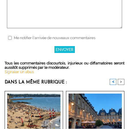
Me notifier l'arrivée de nouveaux commentaires
Tous les commentaires discourtois, injurieux ou diffamatoires seront
aussitôt supprimés par le modérateur.
Signaler un abus
<
>
DANS LA MÊME RUBRIQUE :