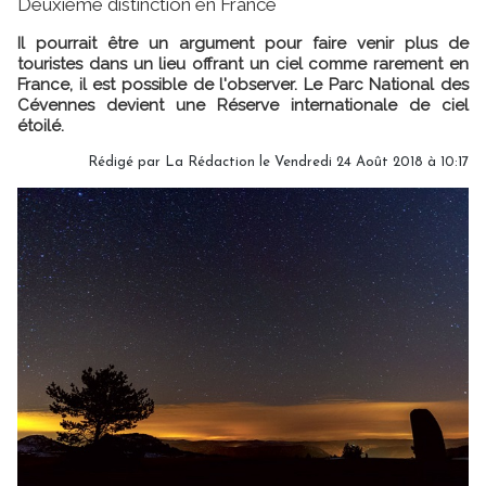
Deuxième distinction en France
Il pourrait être un argument pour faire venir plus de
touristes dans un lieu offrant un ciel comme rarement en
France, il est possible de l'observer. Le Parc National des
Cévennes devient une Réserve internationale de ciel
étoilé.
Rédigé par
La Rédaction
le Vendredi 24 Août 2018 à 10:17