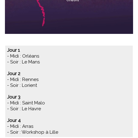
Jour 1
- Midi : Orléans
- Soir : Le Mans
Jour 2
- Midi : Rennes
- Soir : Lorient
Jour 3
- Midi : Saint Malo
- Soir : Le Havre
Jour 4
- Midi : Arras
- Soir : Workshop à Lille