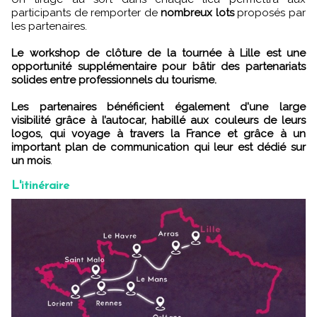
participants de remporter de
nombreux lots
proposés par
les partenaires.
Le workshop de clôture de la tournée à Lille est une
opportunité supplémentaire pour bâtir des partenariats
solides entre professionnels du tourisme.
Les partenaires bénéficient également d'une large
visibilité grâce à l’autocar, habillé aux couleurs de leurs
logos, qui voyage à travers la France et grâce à un
important plan de communication qui leur est dédié sur
un mois
.
L'itinéraire