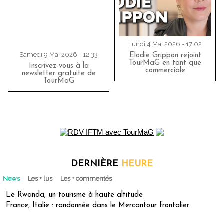
Lundi 4 Mai 2026 - 17:02
Samedi 9 Mai 2026 - 12:33
Elodie Grippon rejoint
TourMaG en tant que
Inscrivez-vous à la
commerciale
newsletter gratuite de
TourMaG
DERNIÈRE
HEURE
News
Les + lus
Les + commentés
Le Rwanda, un tourisme à haute altitude
France, Italie : randonnée dans le Mercantour frontalier