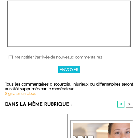
Me notifier l'arrivée de nouveaux commentaires
Tous les commentaires discourtois, injurieux ou diffamatoires seront
aussitôt supprimés par le modérateur.
Signaler un abus
<
>
DANS LA MÊME RUBRIQUE :