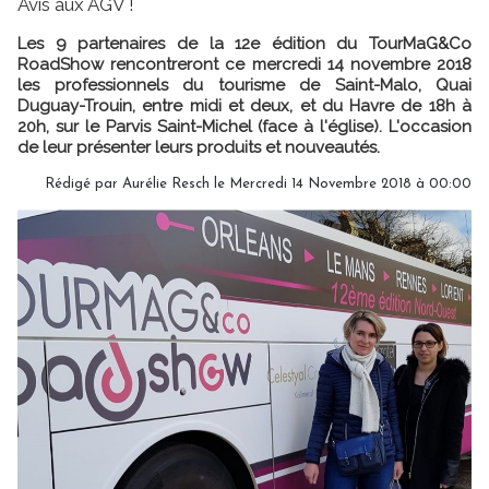
Avis aux AGV !
Les 9 partenaires de la 12e édition du TourMaG&Co
RoadShow rencontreront ce mercredi 14 novembre 2018
les professionnels du tourisme de Saint-Malo, Quai
Duguay-Trouin, entre midi et deux, et du Havre de 18h à
20h, sur le Parvis Saint-Michel (face à l'église). L'occasion
de leur présenter leurs produits et nouveautés.
Rédigé par Aurélie Resch le Mercredi 14 Novembre 2018 à 00:00