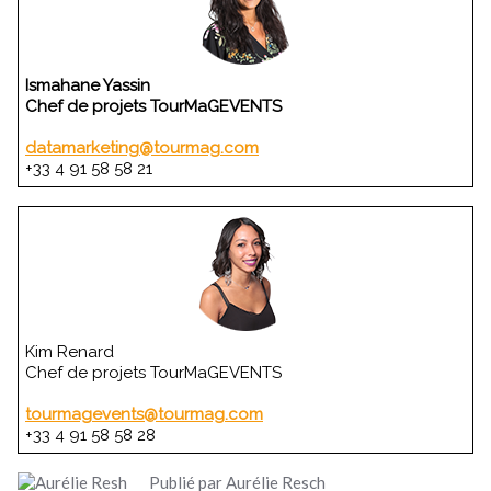
Ismahane Yassin
Chef de projets TourMaGEVENTS
datamarketing@tourmag.com
+33 4 91 58 58 21
Kim Renard
Chef de projets TourMaGEVENTS
tourmagevents@tourmag.com
+33 4 91 58 58 28
Publié par Aurélie Resch