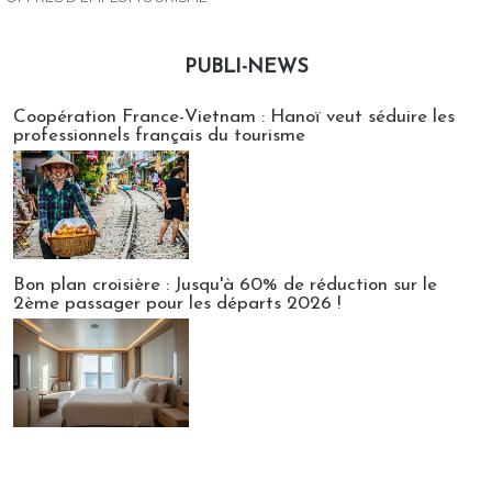
PUBLI-NEWS
Publi-news
Coopération France-Vietnam : Hanoï veut séduire les
professionnels français du tourisme
Bon plan croisière : Jusqu'à 60% de réduction sur le
2ème passager pour les départs 2026 !