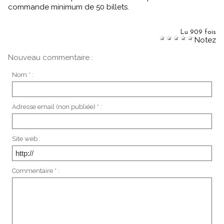
commande minimum de 50 billets.
Lu 909 fois
Notez
Nouveau commentaire :
Nom * :
Adresse email (non publiée) * :
Site web :
Commentaire * :