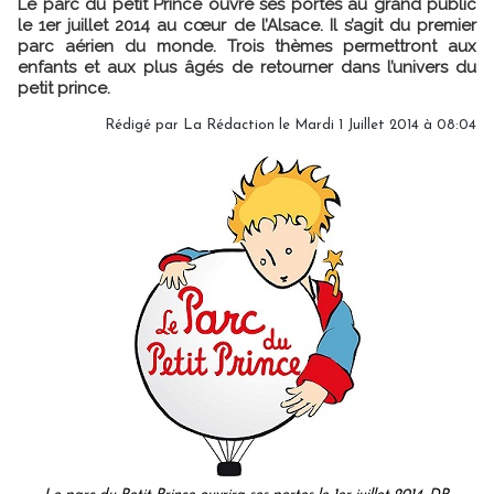
Le parc du petit Prince ouvre ses portes au grand public
le 1er juillet 2014 au cœur de l’Alsace. Il s’agit du premier
parc aérien du monde. Trois thèmes permettront aux
enfants et aux plus âgés de retourner dans l’univers du
petit prince.
Rédigé par
La Rédaction
le Mardi 1 Juillet 2014 à 08:04