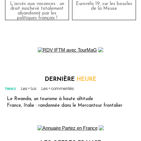
L’accès aux vacances : un
Eurovélo 19, sur les boucles
droit inachevé totalement
de la Meuse
abandonné par les
politiques français !
DERNIÈRE
HEURE
News
Les + lus
Les + commentés
Le Rwanda, un tourisme à haute altitude
France, Italie : randonnée dans le Mercantour frontalier