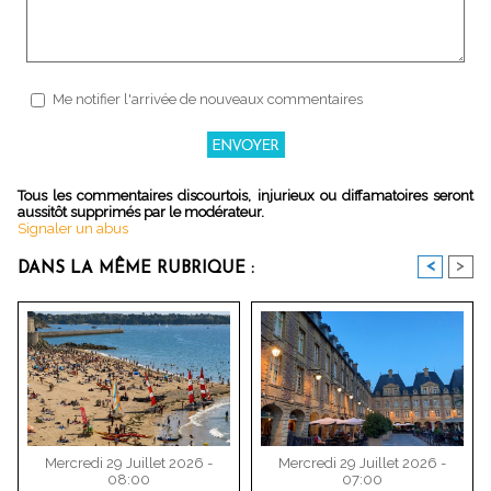
Me notifier l'arrivée de nouveaux commentaires
Tous les commentaires discourtois, injurieux ou diffamatoires seront
aussitôt supprimés par le modérateur.
Signaler un abus
<
>
DANS LA MÊME RUBRIQUE :
Mercredi 29 Juillet 2026 -
Mercredi 29 Juillet 2026 -
08:00
07:00