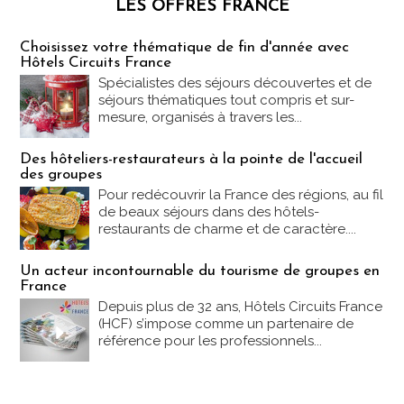
LES OFFRES FRANCE
Les offres Partez en France
Choisissez votre thématique de fin d'année avec
Hôtels Circuits France
Spécialistes des séjours découvertes et de
séjours thématiques tout compris et sur-
mesure, organisés à travers les...
Des hôteliers-restaurateurs à la pointe de l'accueil
des groupes
Pour redécouvrir la France des régions, au fil
de beaux séjours dans des hôtels-
restaurants de charme et de caractère....
Un acteur incontournable du tourisme de groupes en
France
Depuis plus de 32 ans, Hôtels Circuits France
(HCF) s’impose comme un partenaire de
référence pour les professionnels...