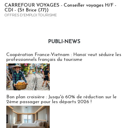
CARREFOUR VOYAGES - Conseiller voyages H/F -
CDI - (St Brice (77))
OFFRES D'EMPLOI TOURISME
PUBLI-NEWS
Publi-news
Coopération France-Vietnam : Hanoï veut séduire les
professionnels français du tourisme
Bon plan croisière : Jusqu'à 60% de réduction sur le
2ème passager pour les départs 2026 !