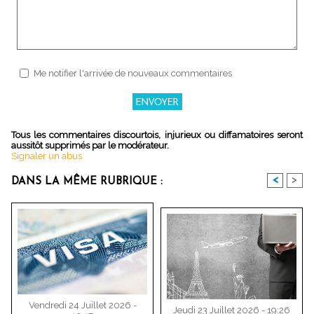
Me notifier l'arrivée de nouveaux commentaires
Tous les commentaires discourtois, injurieux ou diffamatoires seront
aussitôt supprimés par le modérateur.
Signaler un abus
<
>
DANS LA MÊME RUBRIQUE :
Vendredi 24 Juillet 2026 -
Jeudi 23 Juillet 2026 - 19:26