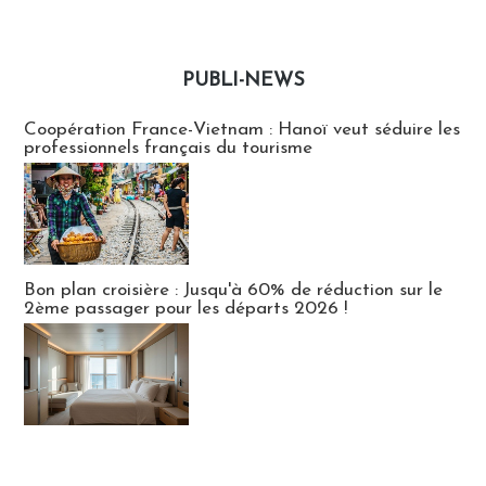
PUBLI-NEWS
Publi-news
Coopération France-Vietnam : Hanoï veut séduire les
professionnels français du tourisme
Bon plan croisière : Jusqu'à 60% de réduction sur le
2ème passager pour les départs 2026 !