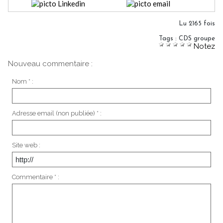
Lu 2165 fois
Tags
:
CDS groupe
Notez
Nouveau commentaire :
Nom * :
Adresse email (non publiée) * :
Site web :
Commentaire * :