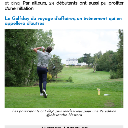
et cinq.
Par ailleurs, 24 débutants ont aussi pu profiter
d’une initiation.
Le Golfday du voyage d’affaires, un évènement qui en
appellera d'autres
Les participants ont déjà pris rendez-vous pour une 2e édition
@Alexandre Nestora