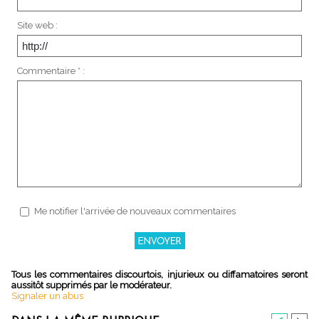
Site web :
Commentaire * :
Me notifier l'arrivée de nouveaux commentaires
Tous les commentaires discourtois, injurieux ou diffamatoires seront
aussitôt supprimés par le modérateur.
Signaler un abus