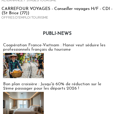
ALTERNANCE / STAGES TOURISME
CARREFOUR VOYAGES - Conseiller voyages H/F - CDI -
(St Brice (77))
OFFRES D'EMPLOI TOURISME
PUBLI-NEWS
Publi-news
Coopération France-Vietnam : Hanoï veut séduire les
professionnels français du tourisme
Bon plan croisière : Jusqu'à 60% de réduction sur le
2ème passager pour les départs 2026 !