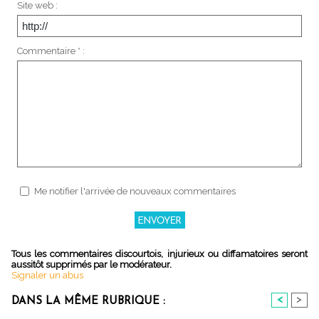
Site web :
Commentaire * :
Me notifier l'arrivée de nouveaux commentaires
Tous les commentaires discourtois, injurieux ou diffamatoires seront
aussitôt supprimés par le modérateur.
Signaler un abus
<
>
DANS LA MÊME RUBRIQUE :