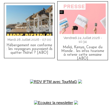
Vendredi 24 Juillet 2026 -
Mardi 28 Juillet 2026 - 07:00
10:34
Hébergement non conforme
Meliá, Kenya, Coupe du
: les voyageurs pouvaient-ils
Monde… les infos tourisme
quitter l'hôtel ? [ABO]
à retenir cette semaine
[ABO]