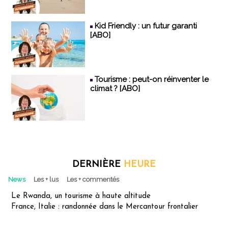
Kid Friendly : un futur garanti
[ABO]
Tourisme : peut-on réinventer le
climat ? [ABO]
DERNIÈRE
HEURE
News
Les + lus
Les + commentés
Le Rwanda, un tourisme à haute altitude
France, Italie : randonnée dans le Mercantour frontalier