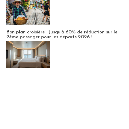
Bon plan croisière : Jusqu'à 60% de réduction sur le
2ème passager pour les départs 2026 !