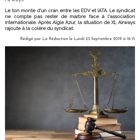
Le ton monte d'un cran entre les EDV et IATA. Le syndicat
ne compte pas rester de marbre face à l'association
internationale. Après Aigle Azur, la situation de XL Airways
rajoute à la colère du syndicat.
Rédigé par
La Rédaction
le Lundi 23 Septembre 2019 à 16:15