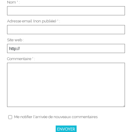
Nom * :
Adresse email (non publiée) * :
Site web :
Commentaire * :
Me notifier l'arrivée de nouveaux commentaires