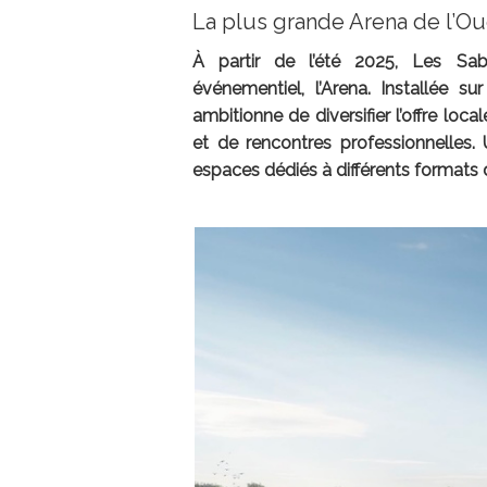
La plus grande Arena de l’Oue
À partir de l’été 2025, Les Sab
événementiel, l’Arena. Installée s
ambitionne de diversifier l’offre lo
et de rencontres professionnelles.
espaces dédiés à différents formats