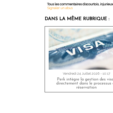
Tous les commentaires discourtois, injurieu
Signaler un abus
DANS LA MÊME RUBRIQUE :
Vendredi 24 Juillet 2026 - 10:17
Perk intègre la gestion des vis
directement dans le processus 
réservation