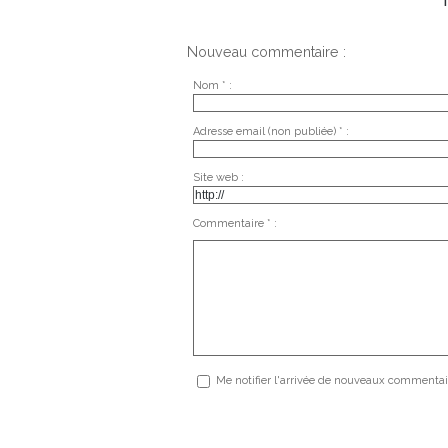
Nouveau commentaire :
Nom * :
Adresse email (non publiée) * :
Site web :
Commentaire * :
Me notifier l'arrivée de nouveaux commentai