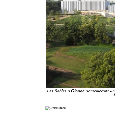
Les Sables d’Olonne accueilleront u