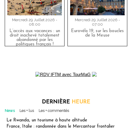
Mercredi 29 Juillet 2026 -
Mercredi 29 Juillet 2026 -
08:00
07:00
L’accès aux vacances : un
Eurovélo 19, sur les boucles
droit inachevé totalement
de la Meuse
abandonné par les
politiques français !
DERNIÈRE
HEURE
News
Les + lus
Les + commentés
Le Rwanda, un tourisme à haute altitude
France, Italie : randonnée dans le Mercantour frontalier