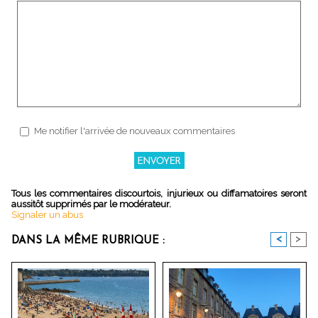
Me notifier l'arrivée de nouveaux commentaires
Tous les commentaires discourtois, injurieux ou diffamatoires seront
aussitôt supprimés par le modérateur.
Signaler un abus
<
>
DANS LA MÊME RUBRIQUE :