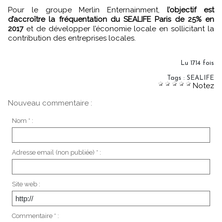
Pour le groupe Merlin Enternainment,
l’objectif est
d’accroître la fréquentation du SEALIFE Paris de 25% en
2017
et de développer l’économie locale en sollicitant la
contribution des entreprises locales.
Lu 1714 fois
Tags
:
SEALIFE
Notez
Nouveau commentaire :
Nom * :
Adresse email (non publiée) * :
Site web :
Commentaire * :