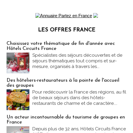
LES OFFRES FRANCE
Les offres Partez en France
Choisissez votre thématique de fin d'année avec
Hôtels Circuits France
Spécialistes des séjours découvertes et de
séjours thématiques tout compris et sur-
mesure, organisés à travers les...
Des hôteliers-restaurateurs à la pointe de l'accueil
des groupes
Pour redécouvrir la France des régions, au fil
de beaux séjours dans des hôtels-
restaurants de charme et de caractère....
Un acteur incontournable du tourisme de groupes en
France
Depuis plus de 32 ans, Hôtels Circuits France