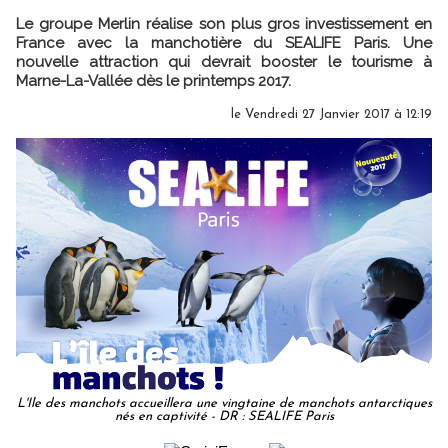
Le groupe Merlin réalise son plus gros investissement en
France avec la manchotière du SEALIFE Paris. Une
nouvelle attraction qui devrait booster le tourisme à
Marne-La-Vallée dès le printemps 2017.
le Vendredi 27 Janvier 2017 à 12:19
L'Ile des manchots accueillera une vingtaine de manchots antarctiques
nés en captivité - DR : SEALIFE Paris