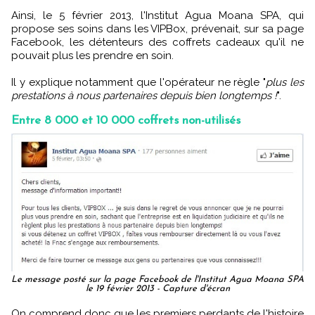
Ainsi, le 5 février 2013, l'Institut Agua Moana SPA, qui
propose ses soins dans les VIPBox, prévenait, sur sa page
Facebook, les détenteurs des coffrets cadeaux qu'il ne
pouvait plus les prendre en soin.
Il y explique notamment que l'opérateur ne règle "
plus les
prestations à nous partenaires depuis bien longtemps !
".
Entre 8 000 et 10 000 coffrets non-utilisés
Le message posté sur la page Facebook de l'Institut Agua Moana SPA
le 19 février 2013 - Capture d'écran
On comprend donc que les premiers perdants de l'histoire