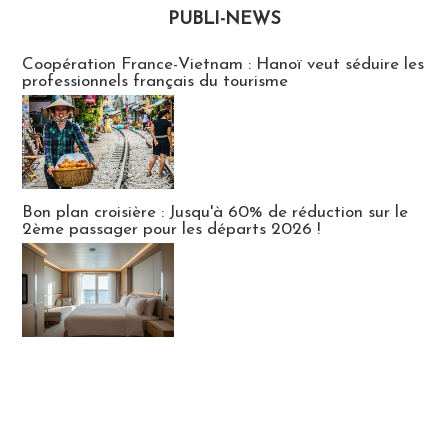
PUBLI-NEWS
Publi-news
Coopération France-Vietnam : Hanoï veut séduire les
professionnels français du tourisme
Bon plan croisière : Jusqu'à 60% de réduction sur le
2ème passager pour les départs 2026 !