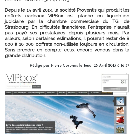
Depuis le 15 avril 2013, la société Proventis qui produit les
coffrets cadeaux VIPBox est placée en liquidation
judiciaire par la chambre commerciale du TGI de
Strasbourg. En difficultés financières, l'entreprise n'aurait
pas payé ses prestataires depuis plusieurs mois. Par
ailleurs, selon certaines estimations, il pourrait rester de 8
000 à 10 000 coffrets non-utilisés toujours en circulation.
Sans prendre en compte ceux encore vendus dans la
grande distribution.
Rédigé par Pierre Coronas le Jeudi 25 Avril 2013 à 16:37