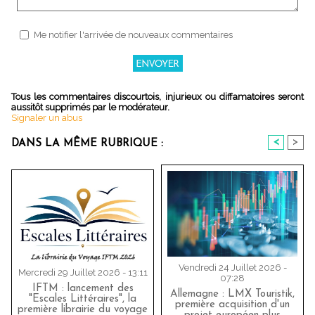
Me notifier l'arrivée de nouveaux commentaires
Tous les commentaires discourtois, injurieux ou diffamatoires seront
aussitôt supprimés par le modérateur.
Signaler un abus
<
>
DANS LA MÊME RUBRIQUE :
Vendredi 24 Juillet 2026 -
Mercredi 29 Juillet 2026 - 13:11
07:28
IFTM : lancement des
Allemagne : LMX Touristik,
"Escales Littéraires", la
première acquisition d'un
première librairie du voyage