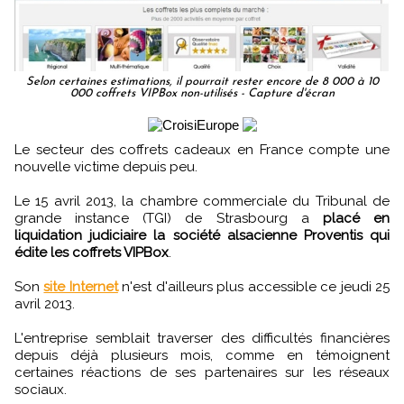
Selon certaines estimations, il pourrait rester encore de 8 000 à 10
000 coffrets VIPBox non-utilisés - Capture d'écran
Le secteur des coffrets cadeaux en France compte une
nouvelle victime depuis peu.
Le 15 avril 2013, la chambre commerciale du Tribunal de
grande instance (TGI) de Strasbourg a
placé en
liquidation judiciaire la société alsacienne Proventis qui
édite les coffrets VIPBox
.
Son
site Internet
n'est d'ailleurs plus accessible ce jeudi 25
avril 2013.
L'entreprise semblait traverser des difficultés financières
depuis déjà plusieurs mois, comme en témoignent
certaines réactions de ses partenaires sur les réseaux
sociaux.