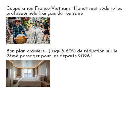
Publi-news
Coopération France-Vietnam : Hanoï veut séduire les
professionnels français du tourisme
Bon plan croisière : Jusqu'à 60% de réduction sur le
2ème passager pour les départs 2026 !