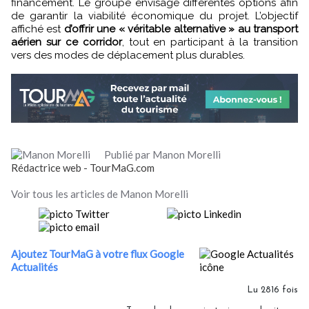
financement. Le groupe envisage différentes options afin
de garantir la viabilité économique du projet. L’objectif
affiché est
d’offrir une « véritable alternative » au transport
aérien sur ce corridor
, tout en participant à la transition
vers des modes de déplacement plus durables.
Publié par Manon Morelli
Rédactrice web - TourMaG.com
Voir tous les articles de Manon Morelli
Ajoutez TourMaG à votre flux Google
Actualités
Lu 2816 fois