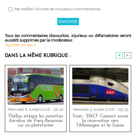
Me notifier l'arrivée de nouveaux commentaires
Tous les commentaires discourtois, injurieux ou diffamatoires seront
aussitôt supprimés par le modérateur.
Signaler un abus
<
>
DANS LA MÊME RUBRIQUE :
Mercredi 8 Juillet 2026 - 18:42
Vendredi 3 Juillet 2026 - 09:35
FlixBus intègre les navettes
Train : SNCF Connect ouvre
Aérobus de Paris-Beauvais
la réservation vers
sur sa plateforme
l'Allemagne et la Suisse