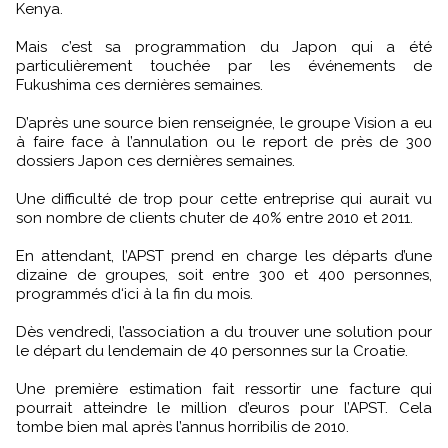
Kenya.
Mais c’est sa programmation du Japon qui a été
particulièrement touchée par les événements de
Fukushima ces dernières semaines.
D’après une source bien renseignée, le groupe Vision a eu
à faire face à l’annulation ou le report de près de 300
dossiers Japon ces dernières semaines.
Une difficulté de trop pour cette entreprise qui aurait vu
son nombre de clients chuter de 40% entre 2010 et 2011.
En attendant, l’APST prend en charge les départs d’une
dizaine de groupes, soit entre 300 et 400 personnes,
programmés d‘ici à la fin du mois.
Dès vendredi, l’association a du trouver une solution pour
le départ du lendemain de 40 personnes sur la Croatie.
Une première estimation fait ressortir une facture qui
pourrait atteindre le million d’euros pour l’APST. Cela
tombe bien mal après l’annus horribilis de 2010.