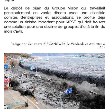
Le dépôt de bilan du Groupe Vision qui travaillait
principalement en vente directe avec une clientèle
comités d’entreprises et associations, se profile déjà
comme un sinistre important pour l’APST qui doit trouver
une solution pour une dizaine de groupes d’ici à la fin du
mois d’avril.
Rédigé par Geneviève BIEGANOWSKI le Vendredi 22 Avril 2011 à
17:55