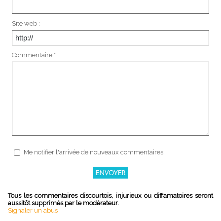
Site web :
Commentaire * :
Me notifier l'arrivée de nouveaux commentaires
Tous les commentaires discourtois, injurieux ou diffamatoires seront
aussitôt supprimés par le modérateur.
Signaler un abus