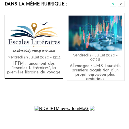
<
>
DANS LA MÊME RUBRIQUE :
Vendredi 24 Juillet 2026 -
Mercredi 29 Juillet 2026 - 13:11
07:28
IFTM : lancement des
Allemagne : LMX Touristik,
"Escales Littéraires", la
première acquisition d'un
première librairie du voyage
projet européen plus
ambitieux