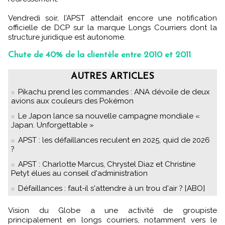
Vendredi soir, l’APST attendait encore une notification
officielle de DCP sur la marque Longs Courriers dont la
structure juridique est autonome.
Chute de 40% de la clientèle entre 2010 et 2011
AUTRES ARTICLES
Pikachu prend les commandes : ANA dévoile de deux
avions aux couleurs des Pokémon
Le Japon lance sa nouvelle campagne mondiale «
Japan. Unforgettable »
APST : les défaillances reculent en 2025, quid de 2026
?
APST : Charlotte Marcus, Chrystel Diaz et Christine
Petyt élues au conseil d'administration
Défaillances : faut-il s'attendre à un trou d'air ? [ABO]
Vision du Globe a une activité de groupiste
principalement en longs courriers, notamment vers le