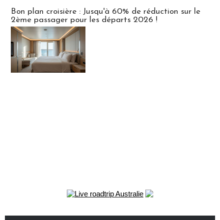
Bon plan croisière : Jusqu'à 60% de réduction sur le
2ème passager pour les départs 2026 !