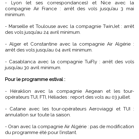
- Lyon (et ses correspondances) et Nice avec la
compagnie Air France : arrêt des vols jusqu’au 3 mai
minimum.
- Marseille et Toulouse avec la compagnie TwinJet : arrêt
des vols jusqu’au 24 avril minimum.
- Alger et Constantine avec la compagnie Air Algérie :
arrêt des vols jusqu’au 04 avril minimum.
- Casablanca avec la compagnie TuiFly : arrêt des vols
jusqu’au 30 avril minimum.
Pour le programme estival :
- Héraklion avec la compagnie Aegean et les tour-
opérateurs TUI, FTI, Héliades : report des vols au 03 juillet.
- Catane avec les tour-opérateurs Aeroviaggi et TUI :
annulation sur toute la saison.
- Oran avec la compagnie Air Algérie : pas de modification
du programme été pour l’instant.