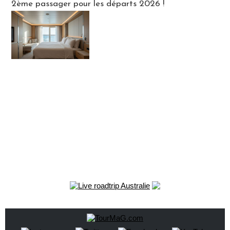
2ème passager pour les départs 2026 !