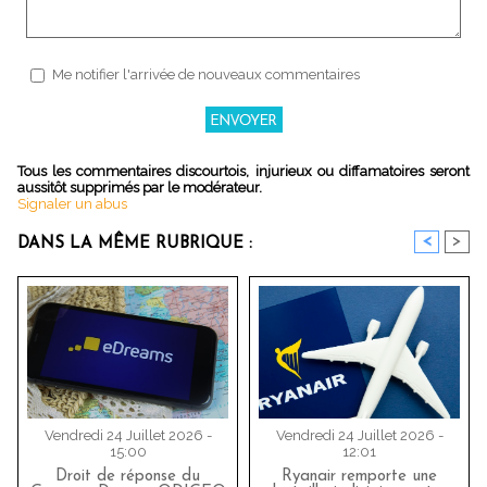
Me notifier l'arrivée de nouveaux commentaires
Tous les commentaires discourtois, injurieux ou diffamatoires seront
aussitôt supprimés par le modérateur.
Signaler un abus
<
>
DANS LA MÊME RUBRIQUE :
Vendredi 24 Juillet 2026 -
Vendredi 24 Juillet 2026 -
15:00
12:01
Droit de réponse du
Ryanair remporte une