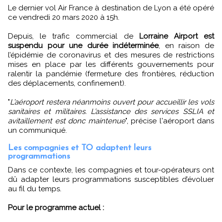
Le dernier vol Air France à destination de Lyon a été opéré
ce vendredi 20 mars 2020 à 15h.
Depuis, le trafic commercial de
Lorraine Airport est
suspendu pour une durée indéterminée
, en raison de
l’épidémie de coronavirus et des mesures de restrictions
mises en place par les différents gouvernements pour
ralentir la pandémie (fermeture des frontières, réduction
des déplacements, confinement).
"
L’aéroport restera néanmoins ouvert pour accueillir les vols
sanitaires et militaires. L’assistance des services SSLIA et
avitaillement est donc maintenue
", précise l'aéroport dans
un communiqué.
Les compagnies et TO adaptent leurs
programmations
Dans ce contexte, les compagnies et tour-opérateurs ont
dû adapter leurs programmations susceptibles d’évoluer
au fil du temps.
Pour le programme actuel :