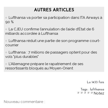
AUTRES ARTICLES
Lufthansa va porter sa participation dans ITA Airways à
90 %
La CJEU confirme l’annulation de l’aide d’État de 6
milliards accordée à Lufthansa
Lufthansa réduit une partie de son programme court-
courrier
Lufthansa : 7 millions de passagers optent pour des
vols "plus durables"
L'Allemagne prépare le rapatriement de ses
ressortissants bloqués au Moyen-Orient
Lu 1433 fois
Tags
:
lufthansa
Notez
Nouveau commentaire :