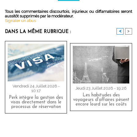
Tous les commentaires discourtois, injurieux ou diffamatoires seront
aussitôt supprimés par le modérateur.
Signaler un abus
<
>
DANS LA MÊME RUBRIQUE :
Vendredi 24 Juillet 2026 -
Jeudi 23 Juillet 2026 - 19:26
10:17
Les habitudes des
Perk intègre la gestion des
voyageurs d'affaires pèsent
visas directement dans le
encore lourd sur les coûts
processus de réservation