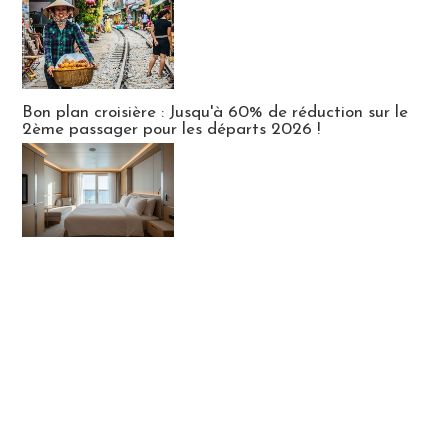
Bon plan croisière : Jusqu'à 60% de réduction sur le
2ème passager pour les départs 2026 !