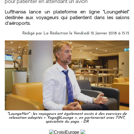
pour patienter en attendant un avion
Lufthansa lance un plateforme en ligne "LoungeNet"
destinée aux voyageurs qui patientent dans les salons
d'aéroports.
Rédigé par
La Rédaction
le Vendredi 12 Janvier 2018 à 15:15
"LoungeNet" : les voyageurs ont également accès à des exercices de
relaxation adaptés « Yoga@Lounge », en partenariat avec TINT,
spécialiste du yoga. - DR