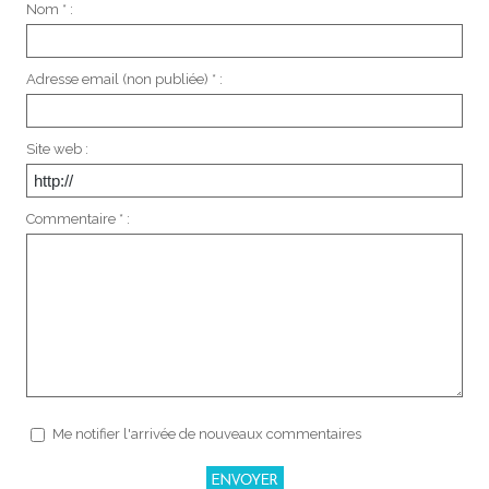
Nom * :
Adresse email (non publiée) * :
Site web :
Commentaire * :
Me notifier l'arrivée de nouveaux commentaires