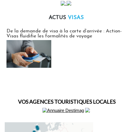
ACTUS
VISAS
Actus Visas
De la demande de visa à la carte d’arrivée : Action-
Visas fluidifie les formalités de voyage
VOS AGENCES TOURISTIQUES LOCALES