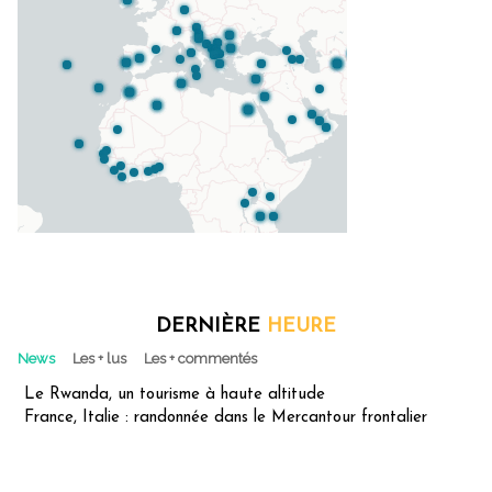
DERNIÈRE
HEURE
News
Les + lus
Les + commentés
Le Rwanda, un tourisme à haute altitude
France, Italie : randonnée dans le Mercantour frontalier