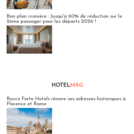
Bon plan croisière : Jusqu'à 60% de réduction sur le
2ème passager pour les départs 2026 !
HOTEL
MAG
Hébergement
Rocco Forte Hotels rénove ses adresses historiques à
Florence et Rome