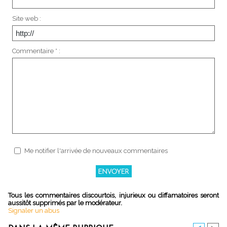
Site web :
Commentaire * :
Me notifier l'arrivée de nouveaux commentaires
Tous les commentaires discourtois, injurieux ou diffamatoires seront
aussitôt supprimés par le modérateur.
Signaler un abus