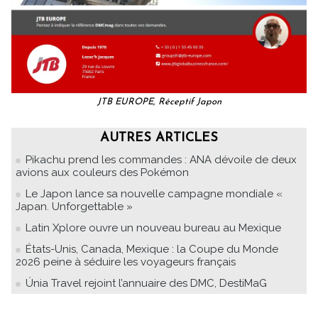
JTB EUROPE, Réceptif Japon
AUTRES ARTICLES
Pikachu prend les commandes : ANA dévoile de deux
avions aux couleurs des Pokémon
Le Japon lance sa nouvelle campagne mondiale «
Japan. Unforgettable »
Latin Xplore ouvre un nouveau bureau au Mexique
États-Unis, Canada, Mexique : la Coupe du Monde
2026 peine à séduire les voyageurs français
Únia Travel rejoint l’annuaire des DMC, DestiMaG