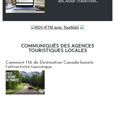
ans, Assur-Travel s'est...
COMMUNIQUÉS DES AGENCES
TOURISTIQUES LOCALES
Communiqués des agences touristiques locales
Comment l’IA de Destination Canada booste
l’attractivité touristique