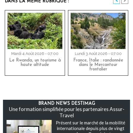
<
>
DANS LA MÊME RUBRIQUE :
Mardi 4 Août 2026 - 07:00
Lundi 3 Août 2026 - 07:00
Le Rwanda, un tourisme à
France, Italie : randonnée
haute altitude
dans le Mercantour
frontalier
BRAND NEWS DESTIMAG
Une formation simplifiée pour les partenaires Assur-
Travel
Présent sur le marché de la mobilité
internationale depuis plus de vingt