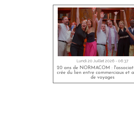
Lundi 20 Juillet 2026 - 06:37
20 ans de NORMACOM : l'associati
crée du lien entre commerciaux et 
de voyages