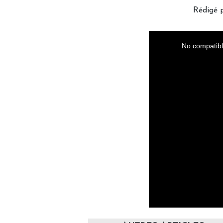
Rédigé p