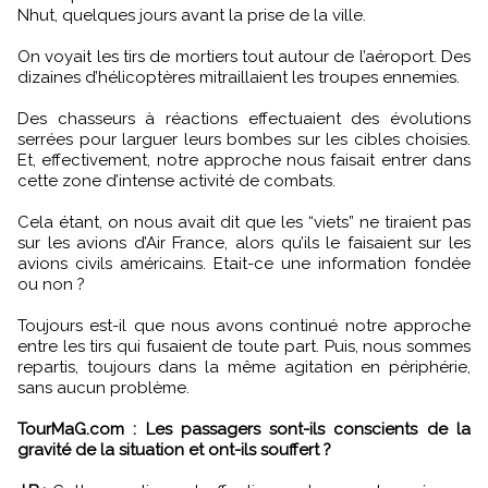
Nhut, quelques jours avant la prise de la ville.
On voyait les tirs de mortiers tout autour de l’aéroport. Des
dizaines d’hélicoptères mitraillaient les troupes ennemies.
Des chasseurs à réactions effectuaient des évolutions
serrées pour larguer leurs bombes sur les cibles choisies.
Et, effectivement, notre approche nous faisait entrer dans
cette zone d’intense activité de combats.
Cela étant, on nous avait dit que les “viets” ne tiraient pas
sur les avions d’Air France, alors qu’ils le faisaient sur les
avions civils américains. Etait-ce une information fondée
ou non ?
Toujours est-il que nous avons continué notre approche
entre les tirs qui fusaient de toute part. Puis, nous sommes
repartis, toujours dans la même agitation en périphérie,
sans aucun problème.
TourMaG.com : Les passagers sont-ils conscients de la
gravité de la situation et ont-ils souffert ?