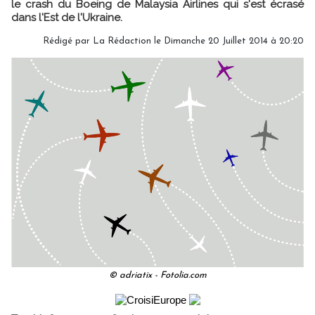
le crash du Boeing de Malaysia Airlines qui s'est écrasé
dans l'Est de l'Ukraine.
Rédigé par
La Rédaction
le Dimanche 20 Juillet 2014 à 20:20
© adriatix - Fotolia.com