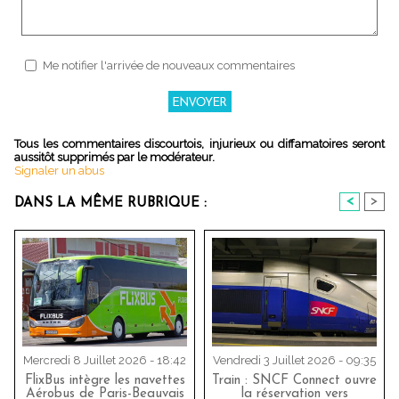
Me notifier l'arrivée de nouveaux commentaires
Tous les commentaires discourtois, injurieux ou diffamatoires seront
aussitôt supprimés par le modérateur.
Signaler un abus
<
>
DANS LA MÊME RUBRIQUE :
Mercredi 8 Juillet 2026 - 18:42
Vendredi 3 Juillet 2026 - 09:35
FlixBus intègre les navettes
Train : SNCF Connect ouvre
Aérobus de Paris-Beauvais
la réservation vers