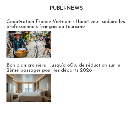
PUBLI-NEWS
Publi-news
Coopération France-Vietnam : Hanoï veut séduire les
professionnels français du tourisme
Bon plan croisière : Jusqu'à 60% de réduction sur le
2ème passager pour les départs 2026 !